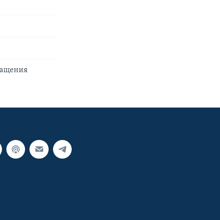
ращения