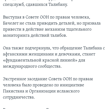
спецслужб, сдавшихся Талибану.
Выступая в Совете ООН по правам человека,
Бачелет не стала приводить деталей, но призвала
привести в действие механизм тщательного
мониторинга действий талибов.
Она также подчеркнула, что обращение Талибана с
афганскими женщинами и девочками, станет
«фундаментальной красной линией» для
международного сообщества.
Экстренное заседание Совета ООН по правам
человека было проведено по инициативе
Пакистана и Организации исламского
сотрудничества.