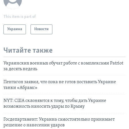
This item is part of
Украина
Новости
Читайте также
Украинских военных обучат работе с комплексами Patriot
за десять недель
Пентагон заявил, что пока не готов поставить Украине
танки «Абрамс»
NYT: США склоняются к тому, чтобы дать Украине
возможность наносить удары по Крыму
Госдепартамент: Украина самостоятельно принимает
решение о нанесении ударов