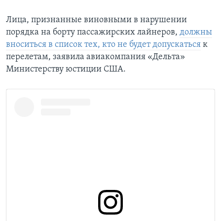
Лица, признанные виновными в нарушении
порядка на борту пассажирских лайнеров,
должны
вноситься в список тех, кто не будет допускаться
к
перелетам, заявила авиакомпания «Дельта»
Министерству юстиции США.