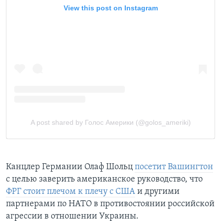
Канцлер Германии Олаф Шольц
посетит Вашингтон
с целью заверить американское руководство, что
ФРГ стоит плечом к плечу с США
и другими
партнерами по НАТО в противостоянии российской
агрессии в отношении Украины.