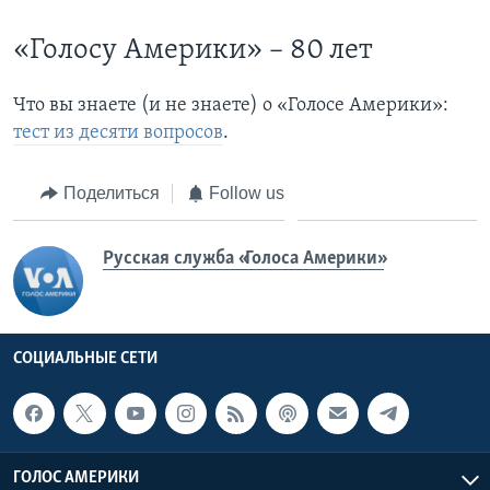
«Голосу Америки» – 80 лет
Что вы знаете (и не знаете) о «Голосе Америки»:
тест из десяти вопросов
.
Поделиться
Follow us
Русская служба «Голоса Америки»
СОЦИАЛЬНЫЕ СЕТИ
ГОЛОС АМЕРИКИ