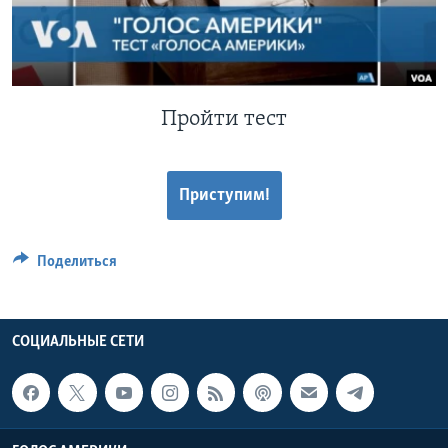
Learning English
СОЦИАЛЬНЫЕ СЕТИ
Пройти тест
Языки
Приступим!
Поделиться
СОЦИАЛЬНЫЕ СЕТИ