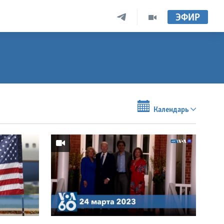
ЭФИР
Календарь