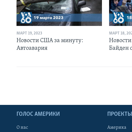
МАРТ 19, 2023
МАРТ 18, 20
Новости США за минуту:
Новости
Автоавария
Байден 
ГОЛОС АМЕРИКИ
ПРОЕКТ
О нас
Америка