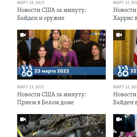
МАРТ 28, 2023
МАРТ 27, 20
Новости США за минуту:
Новости
Байден и оружие
Харрис 
МАРТ 23, 2023
МАРТ 22, 20
Новости США за минуту:
Новости
Прием в Белом доме
Байден 