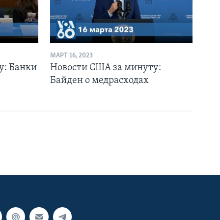
МАРТ 16, 2023
у: Банки
Новости США за минуту:
Байден о медрасходах