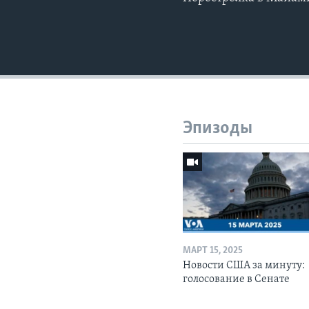
Эпизоды
МАРТ 15, 2025
Новости США за минуту:
голосование в Сенате