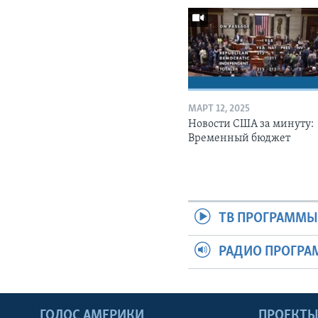
МАРТ 12, 2025
Новости США за минуту:
Временный бюджет
ТВ ПРОГРАММ
РАДИО ПРОГР
ГОЛОС АМЕРИКИ
ПРОЕКТ