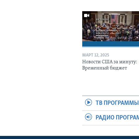
МАРТ 12, 2025
Новости США за минуту:
Временный бюджет
ТВ ПРОГРАММ
РАДИО ПРОГР