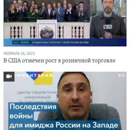
ФЕВРАЛЬ 16, 2023
В США отмечен рост в розничной торговле