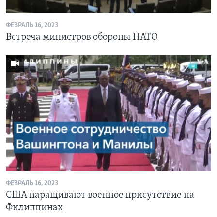
ФЕВРАЛЬ 16, 2023
Встреча министров обороны НАТО
ФЕВРАЛЬ 16, 2023
США наращивают военное присутствие на
Филиппинах