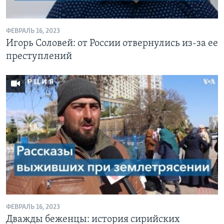
ФЕВРАЛЬ 16, 2023
Игорь Соловей: от России отвернулись из-за ее
преступлений
ФЕВРАЛЬ 16, 2023
Дважды беженцы: история сирийских