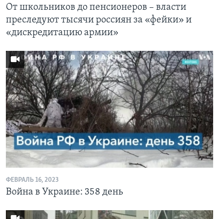
От школьников до пенсионеров – власти
преследуют тысячи россиян за «фейки» и
«дискредитацию армии»
ФЕВРАЛЬ 16, 2023
Война в Украине: 358 день