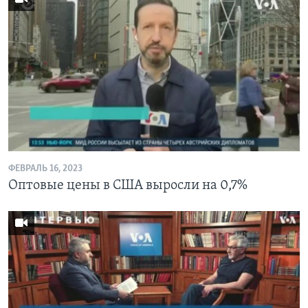
ФЕВРАЛЬ 16, 2023
Оптовые цены в США выросли на 0,7%