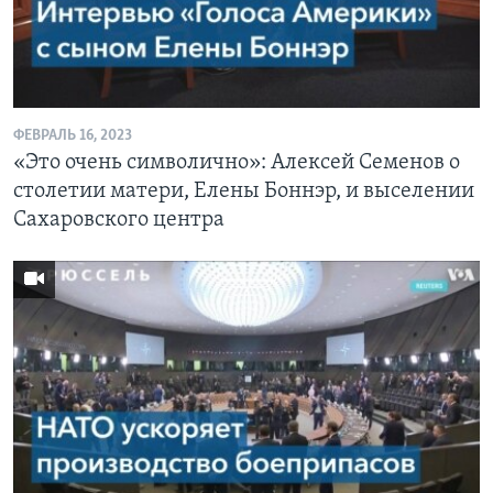
ФЕВРАЛЬ 16, 2023
«Это очень символично»: Алексей Семенов о
столетии матери, Елены Боннэр, и выселении
Сахаровского центра