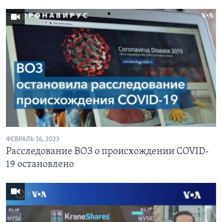
ФЕВРАЛЬ 16, 2023
Расследование ВОЗ о происхождении COVID-
19 остановлено