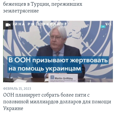
беженцев в Турции, переживших
землетрясение
ФЕВРАЛЬ 15, 2023
ООН планирует собрать более пяти с
половиной миллиардов долларов для помощи
Украине