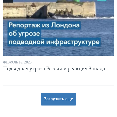
ФЕВРАЛЬ 18, 2023
Подводная угроза России и реакция Запада
Загрузить еще