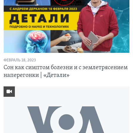
ФЕВРАЛЬ 18, 2023
Сон как симптом болезни и c землетрясением
наперегонки | «Детали»