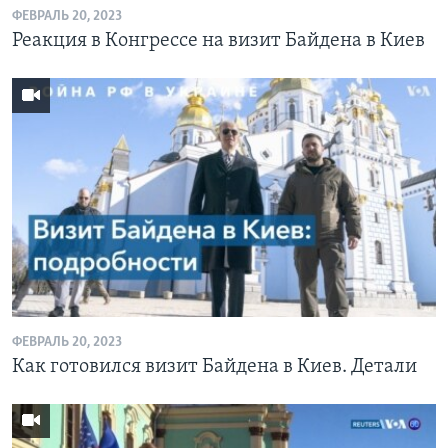
ФЕВРАЛЬ 20, 2023
Реакция в Конгрессе на визит Байдена в Киев
ФЕВРАЛЬ 20, 2023
Как готовился визит Байдена в Киев. Детали