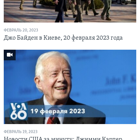
ФЕВРАЛЬ 20, 2023
Джо Байден в Киеве, 20 февраля 2023 года
ФЕВРАЛЬ 19, 2023
Новости США за минуту: Джимми Картер