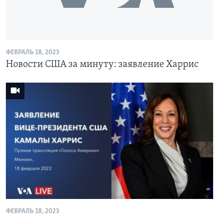
ФЕВРАЛЬ 18, 2023
Новости США за минуту: заявление Харрис
ФЕВРАЛЬ 18, 2023