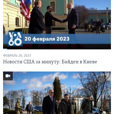
ФЕВРАЛЬ 20, 2023
Новости США за минуту: Байден в Киеве