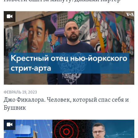
ФЕВРАЛЬ 19, 2023
Джо Фикалора. Человек, который спас себя и
Бушвик