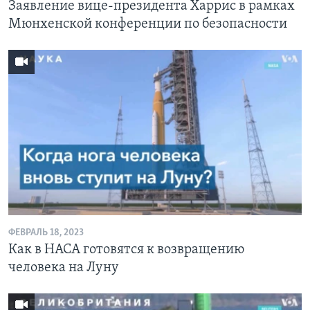
Заявление вице-президента Харрис в рамках
Мюнхенской конференции по безопасности
ФЕВРАЛЬ 18, 2023
Как в НАСА готовятся к возвращению
человека на Луну