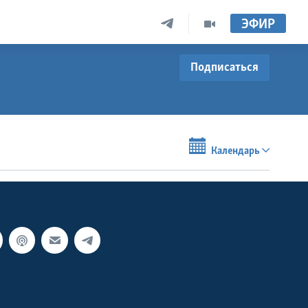
ЭФИР
Подписаться
Календарь