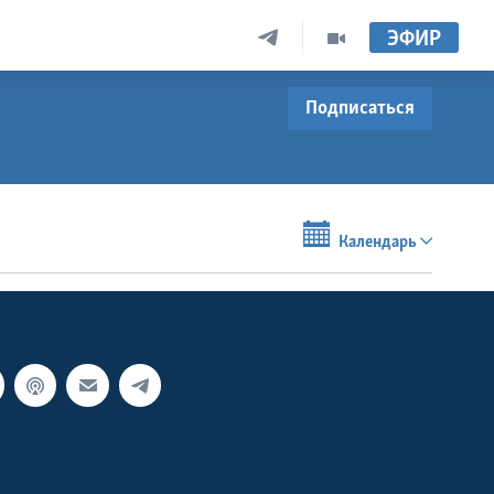
ЭФИР
Подписаться
Календарь