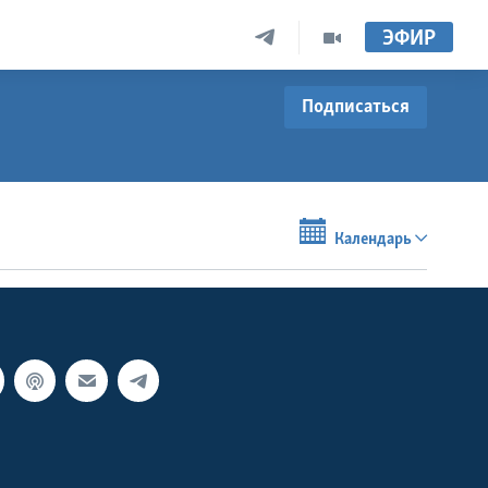
ЭФИР
Подписаться
Календарь