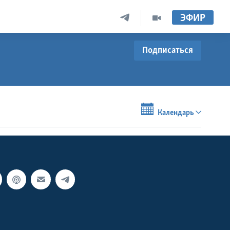
ЭФИР
Подписаться
Календарь