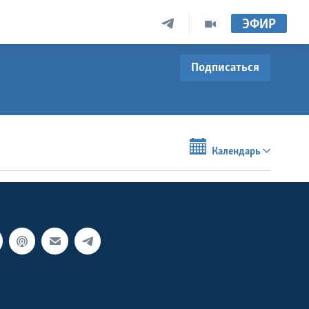
ЭФИР
Подписаться
Календарь