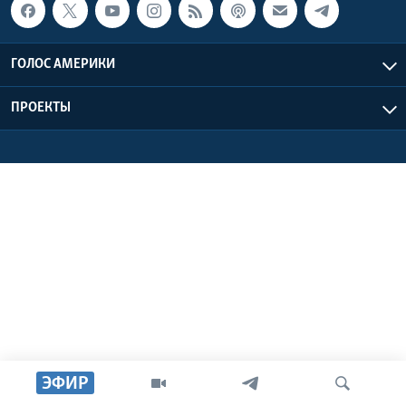
Learning English
ГОЛОС АМЕРИКИ
СОЦИАЛЬНЫЕ СЕТИ
ПРОЕКТЫ
Языки
ЭФИР