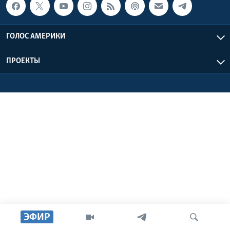
Learning English
ГОЛОС АМЕРИКИ
СОЦИАЛЬНЫЕ СЕТИ
ПРОЕКТЫ
Языки
ЭФИР