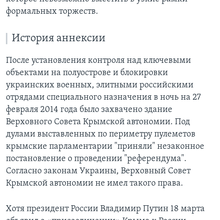
формальных торжеств.
История аннексии
После установления контроля над ключевыми
объектами на полуострове и блокировки
украинских военных, элитными российскими
отрядами специального назначения в ночь на 27
февраля 2014 года было захвачено здание
Верховного Совета Крымской автономии. Под
дулами выставленных по периметру пулеметов
крымские парламентарии "приняли" незаконное
постановление о проведении "референдума".
Согласно законам Украины, Верховный Совет
Крымской автономии не имел такого права.
Хотя президент России Владимир Путин 18 марта