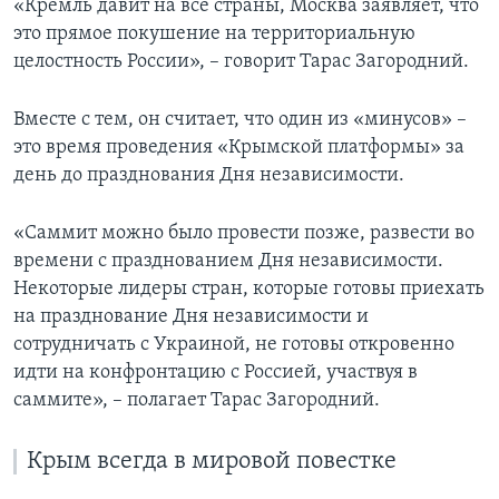
«Кремль давит на все страны, Москва заявляет, что
это прямое покушение на территориальную
целостность России», – говорит Тарас Загородний.
Вместе с тем, он считает, что один из «минусов» –
это время проведения «Крымской платформы» за
день до празднования Дня независимости.
«Саммит можно было провести позже, развести во
времени с празднованием Дня независимости.
Некоторые лидеры стран, которые готовы приехать
на празднование Дня независимости и
сотрудничать с Украиной, не готовы откровенно
идти на конфронтацию с Россией, участвуя в
саммите», – полагает Тарас Загородний.
Крым всегда в мировой повестке