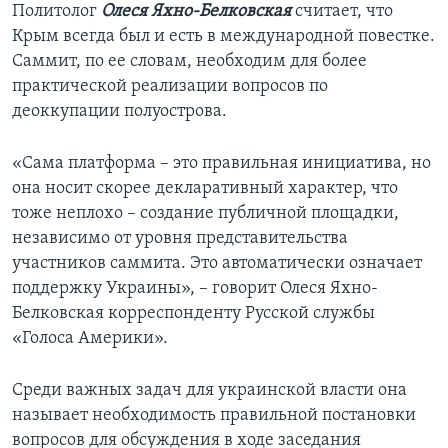
Политолог
Олеся Яхно-Белковская
считает, что
Крым всегда был и есть в международной повестке.
Саммит, по ее словам, необходим для более
практической реализации вопросов по
деоккупации полуострова.
«Сама платформа – это правильная инициатива, но
она носит скорее декларативный характер, что
тоже неплохо – создание публичной площадки,
независимо от уровня представительства
участников саммита. Это автоматически означает
поддержку Украины», – говорит Олеся Яхно-
Белковская корреспонденту Русской службы
«Голоса Америки».
Среди важных задач для украинской власти она
называет необходимость правильной постановки
вопросов для обсуждения в ходе заседания