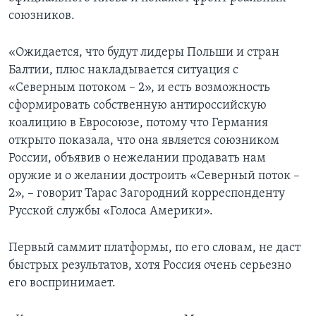
союзников.
«Ожидается, что будут лидеры Польши и стран
Балтии, плюс накладывается ситуация с
«Северным потоком – 2», и есть возможность
сформировать собственную антироссийскую
коалицию в Евросоюзе, потому что Германия
открыто показала, что она является союзником
России, объявив о нежелании продавать нам
оружие и о желании достроить «Северный поток –
2», – говорит Тарас Загородний корреспонденту
Русской службы «Голоса Америки».
Первый саммит платформы, по его словам, не даст
быстрых результатов, хотя Россия очень серьезно
его воспринимает.