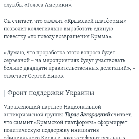
службы «Голоса Америки».
Он считает, что саммит «Крымской платформы»
позволит коллегиально выработать единую
повестку «по поводу возвращения Крыма».
«Думаю, что проработка этого вопроса будет
серьезной – на мероприятиях будут участвовать
больше двадцати правительственных делегаций», –
отмечает Сергей Быков.
Фронт поддержки Украины
Управляющий партнер Национальной
антикризисной группы
Тарас Загородний
считает,
что саммит «Крымской платформы» сформирует
политическую поддержку инициатив
официального Киева и покажет фронт реальных