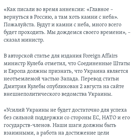
«Как писали во время аннексии: «Главное –
вернуться в Россию, а там хоть камни с неба».
Пожалуйста. Будут и камни с неба, много всего
будет проходить. Мы дождемся своего времени», –
сказал министр.
В авторской статье для издания Foreign Affairs
министр Кулеба отметил, что Соединенные Штаты
и Европа должны признать, что Украина является
неотъемлемой частью Запада. Перевод статьи
Дмитрия Кулебы опубликован 2 августа на сайте
внешнеполитического ведомства Украины.
«Усилий Украины не будет достаточно для успеха
без сильной поддержки со стороны ЕС, НАТО и его
государств-членов. Наши шаги должны быть
взаимными, а работа на достижение цели