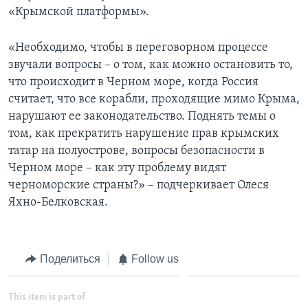
«Крымской платформы».
«Необходимо, чтобы в переговорном процессе
звучали вопросы – о том, как можно остановить то,
что происходит в Черном море, когда Россия
считает, что все корабли, проходящие мимо Крыма,
нарушают ее законодательство. Поднять темы о
том, как прекратить нарушение прав крымских
татар на полуострове, вопросы безопасности в
Черном море – как эту проблему видят
черноморские страны?» – подчеркивает Олеся
Яхно-Белковская.
Поделиться
Follow us
This item is part of