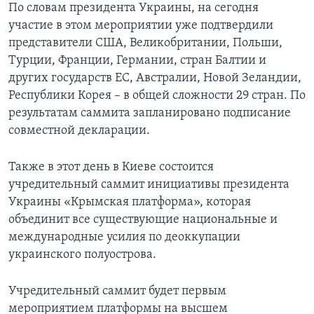
По словам президента Украины, на сегодня
участие в этом мероприятии уже подтвердили
представители США, Великобритании, Польши,
Турции, Франции, Германии, стран Балтии и
других государств ЕС, Австралии, Новой Зеландии,
Республики Корея – в общей сложности 29 стран. По
результатам саммита запланировано подписание
совместной декларации.
Также в этот день в Киеве состоится
учредительный саммит инициативы президента
Украины «Крымская платформа», которая
объединит все существующие национальные и
международные усилия по деоккупации
украинского полуострова.
Учредительный саммит будет первым
мероприятием платформы на высшем