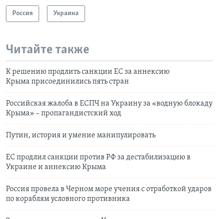
Россия
Украина
Читайте также
К решению продлить санкции ЕС за аннексию
Крыма присоединились пять стран
Российская жалоба в ЕСПЧ на Украину за «водную блокаду
Крыма» – пропагандистский ход
Путин, история и умение манипулировать
ЕС продлил санкции против РФ за дестабилизацию в
Украине и аннексию Крыма
Россия провела в Черном море учения с отработкой ударов
по кораблям условного противника