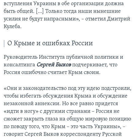
вступления Украины в обе организации должна
быть общей. […] Только тогда наши нынешние
усилия не будут напрасными», – отметил Дмитрий
Кулеба.
О Крыме и ошибках России
Руководитель Института публичной политики и
консалтинга
Сергей Быков
подчеркивает, что
Россия ошибочно считает Крым своим.
«Они и законодательство под эту идею подстроили,
чтобы избегать обсуждения Крыма и обсуждение
незаконной аннексии. Но все равно придется
«идти в ногу» с другими странами – Россия не
сможет закрыть глаза на общую мировую позицию
по поводу того, что Крым – это часть Украины», –
говорит Сергей Быков корреспонденту Русской