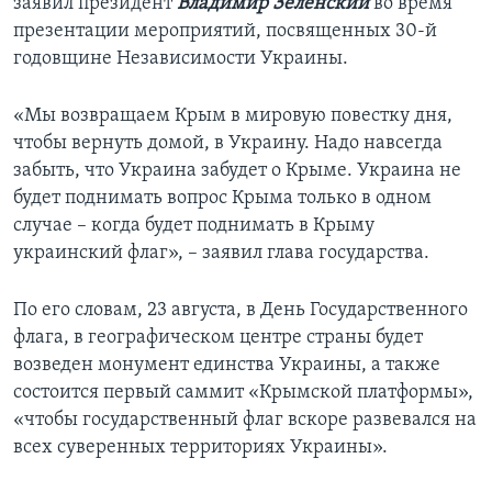
заявил президент
Владимир Зеленский
во время
презентации мероприятий, посвященных 30-й
годовщине Независимости Украины.
«Мы возвращаем Крым в мировую повестку дня,
чтобы вернуть домой, в Украину. Надо навсегда
забыть, что Украина забудет о Крыме. Украина не
будет поднимать вопрос Крыма только в одном
случае – когда будет поднимать в Крыму
украинский флаг», – заявил глава государства.
По его словам, 23 августа, в День Государственного
флага, в географическом центре страны будет
возведен монумент единства Украины, а также
состоится первый саммит «Крымской платформы»,
«чтобы государственный флаг вскоре развевался на
всех суверенных территориях Украины».