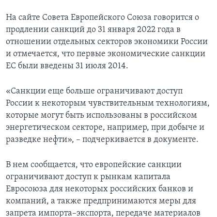
На сайте Совета Европейского Союза говорится о
продлении санкций до 31 января 2022 года в
отношении отдельных секторов экономики России
и отмечается, что первые экономические санкции
ЕС были введены 31 июля 2014.
«Санкции еще больше ограничивают доступ
России к некоторым чувствительным технологиям,
которые могут быть использованы в российском
энергетическом секторе, например, при добыче и
разведке нефти», – подчеркивается в документе.
В нем сообщается, что европейские санкции
ограничивают доступ к рынкам капитала
Евросоюза для некоторых российских банков и
компаний, а также предпринимаются меры для
запрета импорта–экспорта, передаче материалов