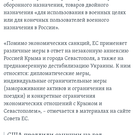
оборонного назначения, товаров двойного
назначения «для использования в военных целях
или для конечных пользователей военного
назначения в России».
«Помимо экономических санкций, ЕС применяет
различные меры в ответ на незаконную аннексию
Россией Крыма и города Севастополя, а также на
преднамеренную дестабилизацию Украины. К ним
относятся: дипломатические меры,
индивидуальные ограничительные меры
(замораживание активов и ограничения на
поездки) и конкретные ограничения
экономических отношений с Крымом и
Севастополем», – отмечается в материалах на сайте
Совета ЕС.