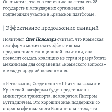
Он отметил, что «по состоянию на сегодня» 28
государств и межударных организаций
подтвердили участие в Крымской платформе.
Эффективное продолжение санкций
Политолог
Олег Пономарь
считает, что Крымская
платформа может стать эффективным
продолжением санкционной политики, она
позволит создать коалицию из стран и разработать
механизмы для сохранения «крымского вопроса»
в международной повестке дня.
«И что важно, Соединенные Штаты на саммите
Крымской платформы будут представлены
министром транспорта, демократом Питером
Буттиджичем. Это хороший знак поддержки со
стороны официального Вашингтона в том, что