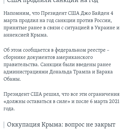
США продлили санкции на год
Напомним, что Президент США Джо Байден 4
марта продлил на год санкции против России,
принятые ранее в связи с ситуацией в Украине и
аннексией Крыма.
Об этом сообщается в федеральном реестре –
сборнике документов американского
правительства. Санкции были введены ранее
администрациями Дональда Трампа и Барака
Обамы.
Президент США решил, что все эти ограничения
«должны оставаться в силе» и после 6 марта 2021
года.
Оккупация Крыма: вопрос не закрыт