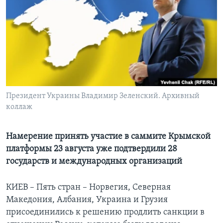
Learning English
СОЦИАЛЬНЫЕ СЕТИ
Языки
Президент Украины Владимир Зеленский. Архивный
коллаж
Намерение принять участие в саммите Крымской
платформы 23 августа уже подтвердили 28
государств и международных организаций
КИЕВ – Пять стран – Норвегия, Северная
Македония, Албания, Украина и Грузия
присоединились к решению продлить санкции в