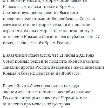
отношении России, которые были введены
Евросоюзом из-за аннексии Крыма.
Соответствующее заявление Высокого
представителя от имени Европейского Союза о
согласовании некоторых стран в отношении
ограничительных мер в ответ на незаконную
аннексию Крыма и Севастополя опубликовано 27
июля, сообщает сайт Крым.Реалии.
В заявлении отмечается, что 21 июня 2021 года
Совет принял решение продлить экономические
санкции против России, введенные из-за аннексии
Крыма и боевых действий на Донбассе.
Европейский Союз продлил на полгода
экономические санкции за дестабилизацию
Россией ситуации на востоке Украины и за
аннексию крымского полуострова.