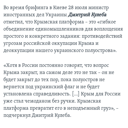
Во время брифинга в Киеве 28 июля министр
иностранных дел Украины
Дмитрий Кулеба
отметил, что Крымская платформа – это «гибкое
объединение единомышленников для воплощения
простого и конкретного задания: противодействий
угрозам российской оккупации Крыма и
деоккупации нашего украинского полуострова».
«Хотя в России постоянно говорят, что вопрос
Крыма закрыт, на самом деле это не так – он не
будет закрыт до тех пор, пока полуостров не
вернется под украинский флаг и не будет
установлена справедливость. […] Крым для России
уже стал чемоданом без ручки. Крымская
платформа превратит его в неподъемный груз», –
подчеркнул Дмитрий Кулеба.