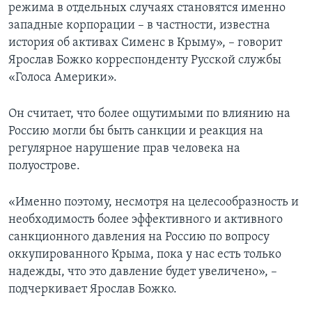
режима в отдельных случаях становятся именно
западные корпорации – в частности, известна
история об активах Сименс в Крыму», – говорит
Ярослав Божко корреспонденту Русской службы
«Голоса Америки».
Он считает, что более ощутимыми по влиянию на
Россию могли бы быть санкции и реакция на
регулярное нарушение прав человека на
полуострове.
«Именно поэтому, несмотря на целесообразность и
необходимость более эффективного и активного
санкционного давления на Россию по вопросу
оккупированного Крыма, пока у нас есть только
надежды, что это давление будет увеличено», –
подчеркивает Ярослав Божко.