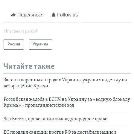
Поделиться
Follow us
This item is part of
Россия
Украина
Читайте также
Закон о коренных народах Украины укрепил надежду на
возвращение Крыма
Российская жалоба в ЕСПЧ на Украину за «водную блокаду
Крыма» – пропагандистский ход
Sea Breeze, провокации и международное право
ЕС продлил санкции против РФ за дестабилизацию в