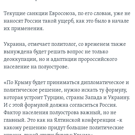
Текущие санкции Евросоюза, по его словам, уже не
наносят России такой ущерб, как это было в начале
их применения.
Украина, отмечает политолог, со временем также
вынуждена будет решать вопрос не только
деоккупации, но и адаптации пророссийского
население на полуострове.
«По Крыму будет приниматься дипломатическое и
политическое решение, нужно искать ту формулу,
которая устроит Турцию, страны Запада и Украину.
И с этой формулой должна согласиться Россия.
Фактор населения полуострова важный, но не
главный. Это как на Ялтинской конференции –к
какому решению придут большие политические