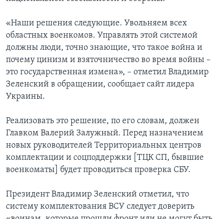
«Наши решения следующие. Увольняем всех
областных военкомов. Управлять этой системой
должны люди, точно знающие, что такое война и
почему цинизм и взяточничество во время войны –
это государственная измена», – отметил Владимир
Зеленский в обращении, сообщает сайт лидера
Украины.
Реализовать это решение, по его словам, должен
Главком Валерий Залужный. Перед назначением
новых руководителей Территориальных центров
комплектации и соцподдержки [ТЦК СП, бывшие
военкоматы] будет проводиться проверка СБУ.
Президент Владимир Зеленский отметил, что
систему комплектования ВСУ следует доверить
«воинам, которые прошли фронт или не могут быть