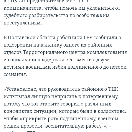
в ТЦК СП представителей местного
криминалитета, чтобы помочь им уклониться от
судебного разбирательства по особо тяжким
преступлениям.
В Полтавской области работники ГБР сообщили о
подозрении начальнику одного из районных
отделов Территориального центра комплектования
и социальной поддержки. Он вместе с двумя
другими военными избил подчинённого до потери
сознания.
«Установлено, что руководитель районного ТЦК
испытывал личную неприязнь к потерпевшему,
потому что тот открыто говорил о различных
конфликтах ситуации, которые были в коллективе.
Чтобы «прикрыть рот» подчиненному, военком
решил провести "воспитательную работу"», –