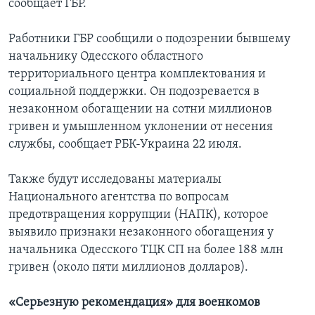
сообщает ГБР.
Работники ГБР сообщили о подозрении бывшему
начальнику Одесского областного
территориального центра комплектования и
социальной поддержки. Он подозревается в
незаконном обогащении на сотни миллионов
гривен и умышленном уклонении от несения
службы, сообщает РБК-Украина 22 июля.
Также будут исследованы материалы
Национального агентства по вопросам
предотвращения коррупции (НАПК), которое
выявило признаки незаконного обогащения у
начальника Одесского ТЦК СП на более 188 млн
гривен (около пяти миллионов долларов).
«Серьезную рекомендация» для военкомов