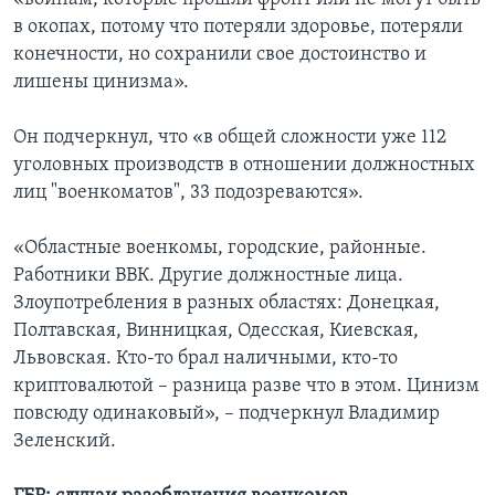
в окопах, потому что потеряли здоровье, потеряли
конечности, но сохранили свое достоинство и
лишены цинизма».
Он подчеркнул, что «в общей сложности уже 112
уголовных производств в отношении должностных
лиц "военкоматов", 33 подозреваются».
«Областные военкомы, городские, районные.
Работники ВВК. Другие должностные лица.
Злоупотребления в разных областях: Донецкая,
Полтавская, Винницкая, Одесская, Киевская,
Львовская. Кто-то брал наличными, кто-то
криптовалютой – разница разве что в этом. Цинизм
повсюду одинаковый», – подчеркнул Владимир
Зеленский.