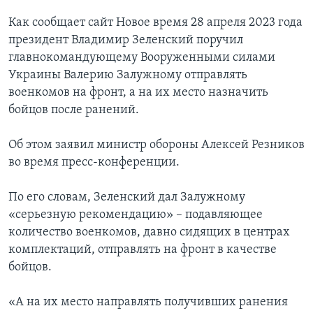
Как сообщает сайт Новое время 28 апреля 2023 года
президент Владимир Зеленский поручил
главнокомандующему Вооруженными силами
Украины Валерию Залужному отправлять
военкомов на фронт, а на их место назначить
бойцов после ранений.
Об этом заявил министр обороны Алексей Резников
во время пресс-конференции.
По его словам, Зеленский дал Залужному
«серьезную рекомендацию» – подавляющее
количество военкомов, давно сидящих в центрах
комплектаций, отправлять на фронт в качестве
бойцов.
«А на их место направлять получивших ранения