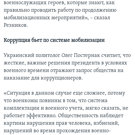
военнослужащих героев, которые знают, как
правильно проводить работу по продолжению
мобилизационных мероприятий», – сказал
Резников.
Коррупция бьет по системе мобилизации
Украинский политолог Олег Постернак считает, что
жесткие, важные решения президента в условиях
военного времени отражают запрос общества на
наказание для коррупционеров.
«Ситуация в данном случае еще сложнее, потому
что военкомы повинны в том, что система
комплектации и военного учета, мягко сказать, не
работает эффективно. Общественность наблюдет
картины нарушения прав человека, избиений,
нарушений во время прохождения военно-