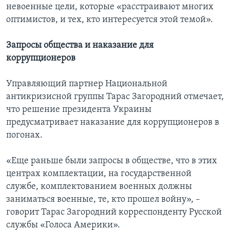
невоенные цели, которые «расстраивают многих
оптимистов, и тех, кто интересуется этой темой».
Запросы общества и наказание для
коррупционеров
Управляющий партнер Национальной
антикризисной группы Тарас Загородний отмечает,
что решение президента Украины
предусматривает наказание для коррупционеров в
погонах.
«Еще раньше были запросы в обществе, что в этих
центрах комплектации, на государственной
службе, комплектованием военных должны
заниматься военные, те, кто прошел войну», –
говорит Тарас Загородний корреспонденту Русской
службы «Голоса Америки».