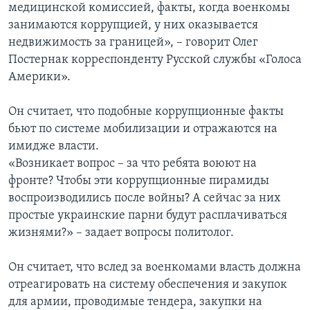
медицинской комиссией, факты, когда военкомы
занимаются коррупцией, у них оказывается
недвижимость за границей», – говорит Олег
Постернак корреспонденту Русской службы «Голоса
Америки».
Он считает, что подобные коррупционные факты
бьют по системе мобилизации и отражаются на
имидже власти.
«Возникает вопрос – за что ребята воюют на
фронте? Чтобы эти коррупционные пирамиды
воспроизводились после войны? А сейчас за них
простые украинские парни будут расплачиваться
жизнями?» – задает вопросы политолог.
Он считает, что вслед за военкомами власть должна
отреагировать на систему обеспечения и закупок
для армии, проводимые тендера, закупки на