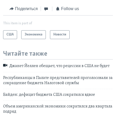
Поделиться
Follow us
This item is part of
США
Экономика
Новости
Читайте также
Джанет Йеллен обещает, что рецессии в США не будет
Республиканцы в Палате представителей проголосовали за
сокращение бюджета Налоговой службы
Байден: дефицит бюджета США сократился вдвое
Объем американской экономики сократился два квартала
подряд