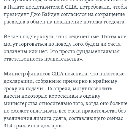
в Палате представителей США, потребовали, чтобы
президент Джо Байден согласился на сокращение
расходов в обмен на повышение потолка госдолга.
Йеллен подчеркнула, что Соединенные Штаты «не
могут торговаться по поводу того, будем ли счета
оплачены или нет. Это просто фундаментальная
ответственность правительства».
Министр финансов США пояснила, что налоговые
декларации, собранные примерно к крайнему
сроку их подачи - 15 апреля, могут позволить
внести некоторые коррективы в оценку
министерства относительно того, когда оно больше
не сможет оплачивать все счета правительства без
увеличения лимита долга, составляющего сейчас
31,4 триллиона долларов.