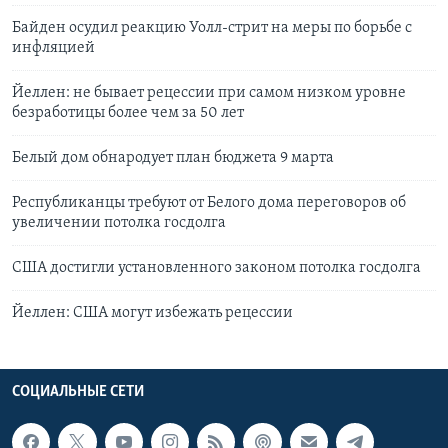
Байден осудил реакцию Уолл-стрит на меры по борьбе с
инфляцией
Йеллен: не бывает рецессии при самом низком уровне
безработицы более чем за 50 лет
Белый дом обнародует план бюджета 9 марта
Республиканцы требуют от Белого дома переговоров об
увеличении потолка госдолга
США достигли установленного законом потолка госдолга
Йеллен: США могут избежать рецессии
СОЦИАЛЬНЫЕ СЕТИ