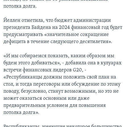
потолка долга.
Йеллен отметила, что бюджет администрации
президента Байдена на 2024 финансовый год будет
предусматривать «значительное сокращение
дефицита в течение следующего десятилетия».
«И мы собираемся показать, каким образом мы
будем этого добиваться», - добавила она в кулуарах
встречи финансовых лидеров G20, -
«Республиканцы должны положить свой план на
стол, и тогда переговоры или обсуждение по этому
поводу, безусловно, станут возможными, но это не
может оказаться основным или даже
предварительным условием для повышения
потолка долга».
Республиканцы, имеющие некоторое большинство