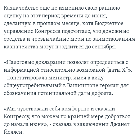
Казначейство еще не изменило свою раннюю
оценку на этот период времени до июня,
сделанную в прошлом месяце, хотя Бюджетное
управление Конгресса подсчитало, что денежные
средства и чрезвычайные меры по заимствованиям
казначейства могут продлиться до сентября.
«Налоговые декларации позволят определиться с
информацией относительно возможной “даты X”»,
- констатировала министр, имея в виду
общеупотребительный в Вашингтоне термин для
обозначения потенциальной даты дефолта.
«Мы чувствовали себя комфортно и сказали
Конгрессу, что можем по крайней мере добраться
до начала июня», - сказала в заключении Джанет
Йеллен.