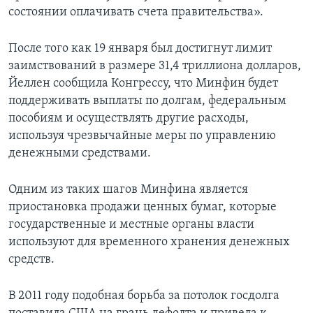
состоянии оплачивать счета правительства».
После того как 19 января был достигнут лимит
заимствований в размере 31,4 триллиона долларов,
Йеллен сообщила Конгрессу, что Минфин будет
поддерживать выплаты по долгам, федеральным
пособиям и осуществлять другие расходы,
используя чрезвычайные меры по управлению
денежными средствами.
Одним из таких шагов Минфина является
приостановка продажи ценных бумаг, которые
государственные и местные органы власти
используют для временного хранения денежных
средств.
В 2011 году подобная борьба за потолок госдолга