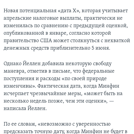
Новая потенциальная «дата Х», которая учитывает
апрельские налоговые выплаты, практически не
изменилась по сравнению с предыдущей оценкой,
опубликованной в январе, согласно которой
правительство США может столкнуться с нехваткой
денежных средств приблизительно 5 июня.
Однако Йеллен добавила некоторую свободу
маневра, отметив в письме, что федеральные
поступления и расходы «по своей природе
изменчивы». Фактическая дата, когда Минфин
исчерпает чрезвычайные меры, «может быть на
несколько недель позже, чем эти оценки», —
написала Йеллен.
По ее словам, «невозможно с уверенностью
предсказать точную дату, когда Минфин не будет в