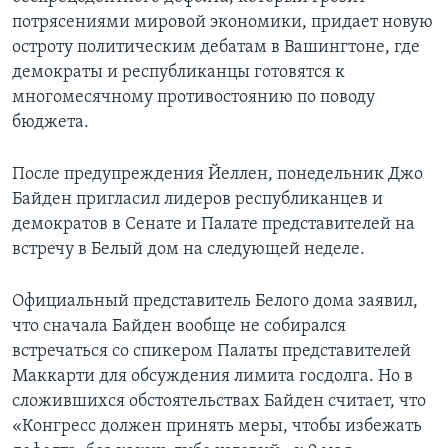
потрясениями мировой экономики, придает новую
остроту политическим дебатам в Вашингтоне, где
демократы и республиканцы готовятся к
многомесячному противостоянию по поводу
бюджета.
После предупреждения Йеллен, понедельник Джо
Байден пригласил лидеров республиканцев и
демократов в Сенате и Палате представителей на
встречу в Белый дом на следующей неделе.
Официальный представитель Белого дома заявил,
что сначала Байден вообще не собирался
встречаться со спикером Палаты представителей
Маккарти для обсуждения лимита госдолга. Но в
сложившихся обстоятельствах Байден считает, что
«Конгресс должен принять меры, чтобы избежать