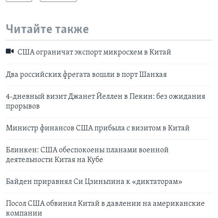
Читайте также
США ограничат экспорт микросхем в Китай
Два российских фрегата вошли в порт Шанхая
4-дневный визит Джанет Йеллен в Пекин: без ожидания
прорывов
Министр финансов США прибыла с визитом в Китай
Блинкен: США обеспокоены планами военной
деятельности Китая на Кубе
Байден приравнял Си Цзиньпина к «диктаторам»
Посол США обвинил Китай в давлении на американские
компании