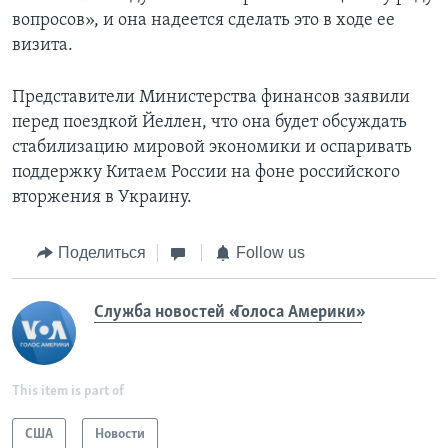
вопросов», и она надеется сделать это в ходе ее
визита.
Представители Министерства финансов заявили
перед поездкой Йеллен, что она будет обсуждать
стабилизацию мировой экономики и оспаривать
поддержку Китаем России на фоне российского
вторжения в Украину.
Поделиться
Follow us
Служба новостей «Голоса Америки»
This item is part of
США
Новости