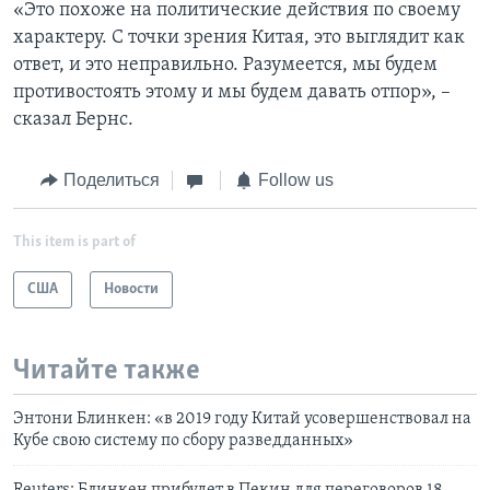
«Это похоже на политические действия по своему
характеру. С точки зрения Китая, это выглядит как
ответ, и это неправильно. Разумеется, мы будем
противостоять этому и мы будем давать отпор», –
сказал Бернс.
Поделиться
Follow us
This item is part of
США
Новости
Читайте также
Энтони Блинкен: «в 2019 году Китай усовершенствовал на
Кубе свою систему по сбору разведданных»