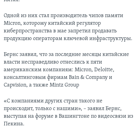
Одной из них стал производитель чипов памяти
Micron, которому китайский регулятор
киберпространства в мае запретил продавать
продукцию операторам ключевой инфраструктуры.
Бернс заявил, что за последние месяцы китайские
власти несправедливо отнеслись к пяти
американским компаниям: Micron, Deloitte,
консалтинговым фирмам Bain & Company и
Capvision, а также Mintz Group
«С компаниями других стран такого не
происходит, только с нашими», – заявил Бернс,
выступая на форуме в Вашингтоне по видеосвязи из
Пекина.