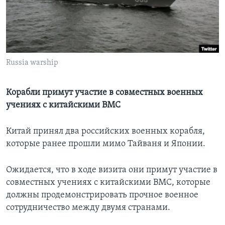
Learning English
СОЦИАЛЬНЫЕ СЕТИ
Russia warship
Языки
Корабли примут участие в совместных военных
учениях с китайскими ВМС
Китай принял два российских военных корабля,
которые ранее прошли мимо Тайваня и Японии.
Ожидается, что в ходе визита они примут участие в
совместных учениях с китайскими ВМС, которые
должны продемонстрировать прочное военное
сотрудничество между двумя странами.