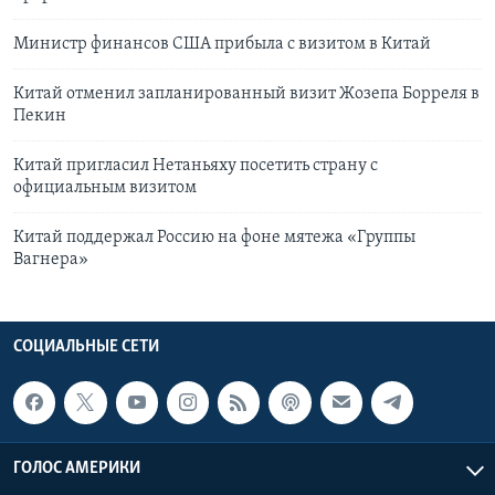
Министр финансов США прибыла с визитом в Китай
Китай отменил запланированный визит Жозепа Борреля в
Пекин
Китай пригласил Нетаньяху посетить страну с
официальным визитом
Китай поддержал Россию на фоне мятежа «Группы
Вагнера»
СОЦИАЛЬНЫЕ СЕТИ
ГОЛОС АМЕРИКИ