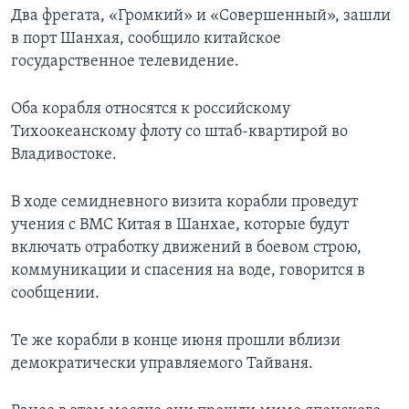
Два фрегата, «Громкий» и «Совершенный», зашли
в порт Шанхая, сообщило китайское
государственное телевидение.
Оба корабля относятся к российскому
Тихоокеанскому флоту со штаб-квартирой во
Владивостоке.
В ходе семидневного визита корабли проведут
учения с ВМС Китая в Шанхае, которые будут
включать отработку движений в боевом строю,
коммуникации и спасения на воде, говорится в
сообщении.
Те же корабли в конце июня прошли вблизи
демократически управляемого Тайваня.