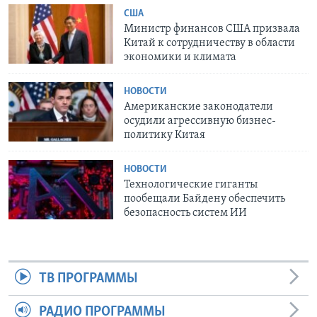
США
Министр финансов США призвала
Китай к сотрудничеству в области
экономики и климата
НОВОСТИ
Американские законодатели
осудили агрессивную бизнес-
политику Китая
НОВОСТИ
Технологические гиганты
пообещали Байдену обеспечить
безопасность систем ИИ
ТВ ПРОГРАММЫ
РАДИО ПРОГРАММЫ