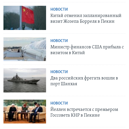
НОВОСТИ
Китай отменил запланированный
визит Жозепа Борреля в Пекин
НОВОСТИ
Министр финансов США прибыла с
визитом в Китай
НОВОСТИ
Два российских фрегата вошли в
порт Шанхая
НОВОСТИ
Йеллен встречается с премьером
Госсовета КНР в Пекине