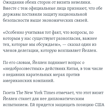
Ожидания обеих сторон от визита невелики.
Вместе с тем официальные лица признают, что обе
державы поставили защиту национальной
безопасности выше экономических связей.
«Особенно учитывая тот факт, что вопросы, по
которым у нас существуют разногласия, важнее
тех, которые мы обсуждаем», — сказал один из
членов делегации, которую возглавляет Йеллен.
По его словам, Йеллен поднимет вопрос о
«недобросовестных» действиях Китая, в том числе
о недавних карательных мерах против
американских компаний.
Газета The New York Times отмечает, что этот визит
Йеллен станет для нее дипломатическим
испытанием. Ей придется защищать позицию США