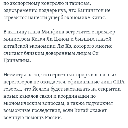
по экспортному контролю и тарифам,
одновременно подчеркнув, что Вашингтон не
стремятся нанести ущерб экономике Китая.
В пятницу глава Минфина встретится с премьер-
министром Китая Ли Цяном и бывшим главой
китайской экономики Лю Хэ, которого многие
считают близким доверенным лицом Си
Цзиньпина.
Несмотря на то, что серьезных прорывов на этих
переговоров не ожидается, официальные лица США
говорят, что Йеллен будет настаивать на открытии
новых каналов связи и координации по
экономическим вопросам, а также подчеркнет
возможные последствия, если Китай окажет
военную помощь России.