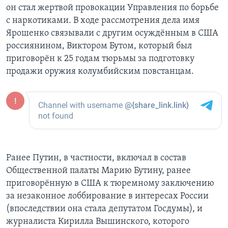
он стал жертвой провокации Управления по борьбе
с наркотиками. В ходе рассмотрения дела имя
Ярошенко связывали с другим осуждённым в США
россиянином, Виктором Бутом, который был
приговорён к 25 годам тюрьмы за подготовку
продажи оружия колумбийским повстанцам.
Ранее Путин, в частности, включал в состав
Общественной палаты Марию Бутину, ранее
приговорённую в США к тюремному заключению
за незаконное лоббирование в интересах России
(впоследствии она стала депутатом Госдумы), и
журналиста Кирилла Вышинского, которого