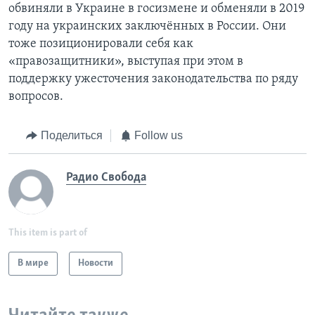
обвиняли в Украине в госизмене и обменяли в 2019
году на украинских заключённых в России. Они
тоже позиционировали себя как
«правозащитники», выступая при этом в
поддержку ужесточения законодательства по ряду
вопросов.
Поделиться
Follow us
Радио Свобода
This item is part of
В мире
Новости