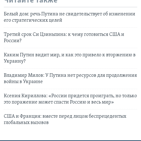
Читайте также
Белый дом: речь Путина не свидетельствует об изменении
его стратегических целей
Третий срок Си Цзиньпина: к чему готовиться США и
России?
Каким Путин видит мир, и как это привело к вторжению в
Украину?
Владимир Милов: У Путина нет ресурсов для продолжения
войны в Украине
Ксения Кириллова: «России придется проиграть, но только
это поражение может спасти Россию и весь мир»
США и Франция: вместе перед лицом беспрецедентых
глобальных вызовов