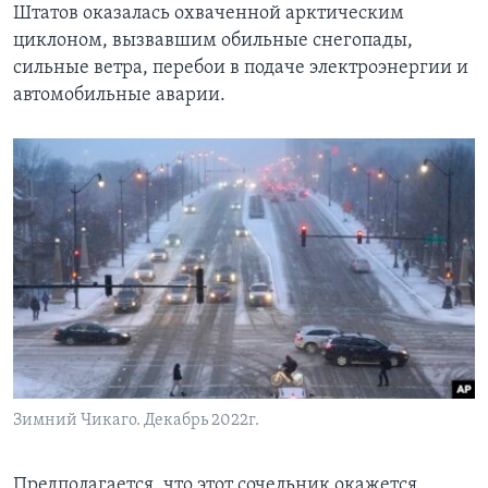
Штатов оказалась охваченной арктическим
циклоном, вызвавшим обильные снегопады,
сильные ветра, перебои в подаче электроэнергии и
автомобильные аварии.
Зимний Чикаго. Декабрь 2022г.
Предполагается, что этот сочельник окажется