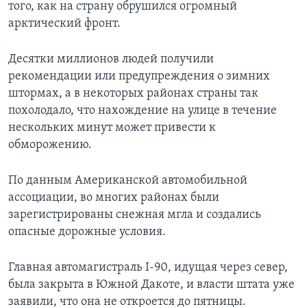
того, как на страну обрушился огромный
арктический фронт.
Десятки миллионов людей получили
рекомендации или предупреждения о зимних
штормах, а в некоторых районах страны так
похолодало, что нахождение на улице в течение
нескольких минут может привести к
обморожению.
По данным Американской автомобильной
ассоциации, во многих районах были
зарегистрированы снежная мгла и создались
опасные дорожные условия.
Главная автомагистраль I-90, идущая через север,
была закрыта в Южной Дакоте, и власти штата уже
заявили, что она не откроется до пятницы.