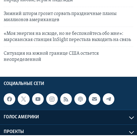
Зимний шторм грозит сорвать праздничные планы
миллионов американцев
«Моя энергия на исходе, но не беспокойтесь обо мне»:
марсианская станция InSight перестала выходить на связь
Ситуация на южной границе США остается
неопределенной
СОЦИАЛЬНЫЕ СЕТИ
ГОЛОС АМЕРИКИ
ПРОЕКТЫ