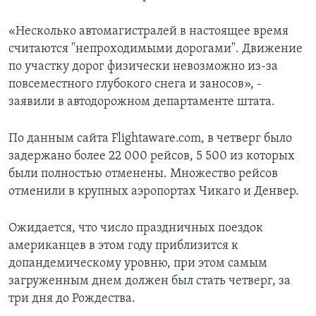
«Несколько автомагистралей в настоящее время
считаются "непроходимыми дорогами". Движение
по участку дорог физически невозможно из-за
повсеместного глубокого снега и заносов», -
заявили в автодорожном департаменте штата.
По данным сайта Flightaware.com, в четверг было
задержано более 22 000 рейсов, 5 500 из которых
были полностью отменены. Множество рейсов
отменили в крупных аэропортах Чикаго и Денвер.
Ожидается, что число праздничных поездок
американцев в этом году приблизится к
допандемическому уровню, при этом самым
загруженным днем должен был стать четверг, за
три дня до Рождества.