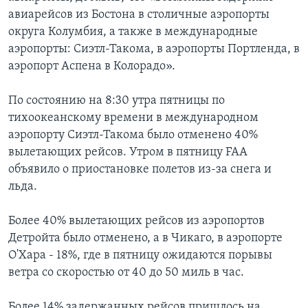
авиарейсов из Бостона в столичные аэропорты
округа Колумбия, а также в международные
аэропорты: Сиэтл-Такома, в аэропорты Портленда, в
аэропорт Аспена в Колорадо».
По состоянию на 8:30 утра пятницы по
тихоокеанскому времени в международном
аэропорту Сиэтл-Такома было отменено 40%
вылетающих рейсов. Утром в пятницу FAA
объявило о приостановке полетов из-за снега и
льда.
Более 40% вылетающих рейсов из аэропортов
Детройта было отменено, а в Чикаго, в аэропорте
О'Хара - 18%, где в пятницу ожидаются порывы
ветра со скоростью от 40 до 50 миль в час.
Более 14% задержанных рейсов пришлось на