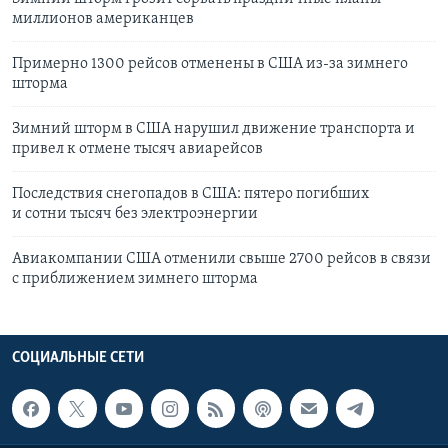
миллионов американцев
Примерно 1300 рейсов отменены в США из-за зимнего
шторма
Зимний шторм в США нарушил движение транспорта и
привел к отмене тысяч авиарейсов
Последствия снегопадов в США: пятеро погибших
и сотни тысяч без электроэнергии
Авиакомпании США отменили свыше 2700 рейсов в связи
с приближением зимнего шторма
СОЦИАЛЬНЫЕ СЕТИ