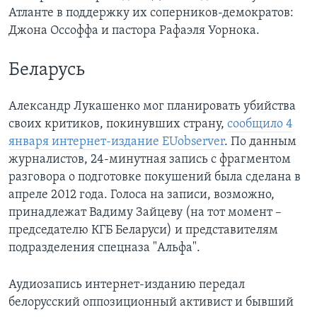
Атланте в поддержку их соперников-демократов:
Джона Оссоффа и пастора Рафаэля Уорнока.
Беларусь
Александр Лукашенко мог планировать убийства
своих критиков, покинувших страну,
сообщило 4
января интернет-издание EUobserver
. По данным
журналистов, 24-минутная запись с фрагментом
разговора о подготовке покушений была сделана в
апреле 2012 года. Голоса на записи, возможно,
принадлежат Вадиму Зайцеву (на тот момент –
председателю КГБ Беларуси) и представителям
подразделения спецназа "Альфа".
Аудиозапись интернет-изданию передал
белорусский оппозиционный активист и бывший