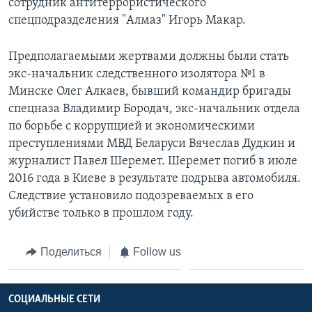
сотрудник антитеррористического
спецподразделения "Алмаз" Игорь Макар.
Предполагаемыми жертвами должны были стать
экс-начальник следственного изолятора №1 в
Минске Олег Алкаев, бывший командир бригады
спецназа Владимир Бородач, экс-начальник отдела
по борьбе с коррупцией и экономическими
преступлениями МВД Беларуси Вячеслав Дудкин и
журналист Павел Шеремет. Шеремет погиб в июле
2016 года в Киеве в результате подрыва автомобиля.
Следствие установило подозреваемых в его
убийстве только в прошлом году.
Поделиться
Follow us
СОЦИАЛЬНЫЕ СЕТИ