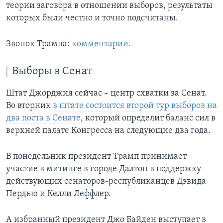
теории заговора в отношении выборов, результаты
которых были честно и точно подсчитаны.
Звонок Трампа:
комментарии.
Выборы в Сенат
Штат Джорджия сейчас – центр схватки за Сенат.
Во вторник
в штате состоится второй тур выборов на
два поста в Сенате
, который определит баланс сил в
верхней палате Конгресса на следующие два года.
В понедельник президент Трамп принимает
участие в митинге в городе Далтон в поддержку
действующих сенаторов-республиканцев Дэвида
Пердью и Келли Леффлер.
А избранный президент Джо Байден выступает в