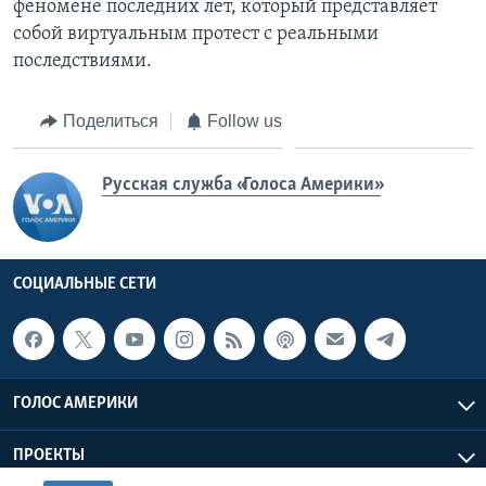
феномене последних лет, который представляет
собой виртуальным протест с реальными
последствиями.
Поделиться
Follow us
Русская служба «Голоса Америки»
СОЦИАЛЬНЫЕ СЕТИ
ГОЛОС АМЕРИКИ
ПРОЕКТЫ