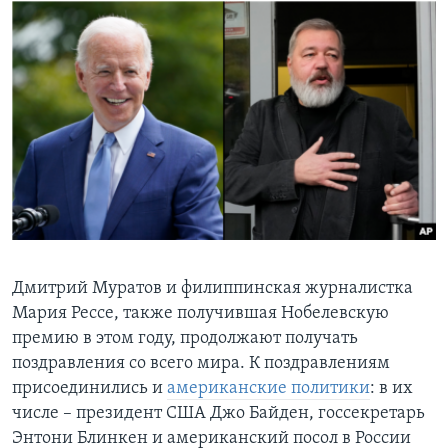
Дмитрий Муратов и филиппинская журналистка
Мария Рессе, также получившая Нобелевскую
премию в этом году, продолжают получать
поздравления со всего мира. К поздравлениям
присоединились и
американские политики
: в их
числе – президент США Джо Байден, госсекретарь
Энтони Блинкен и американский посол в России