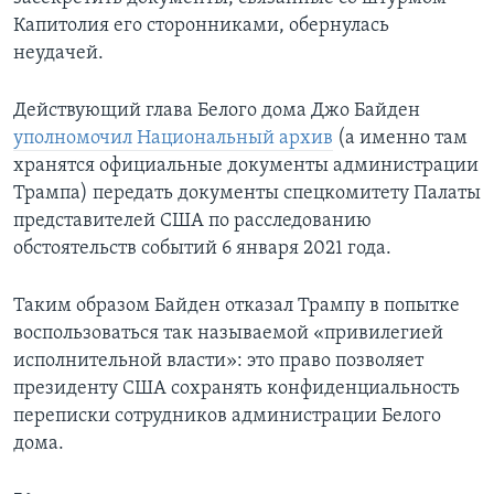
Капитолия его сторонниками, обернулась
неудачей.
Действующий глава Белого дома Джо Байден
уполномочил Национальный архив
(а именно там
хранятся официальные документы администрации
Трампа) передать документы спецкомитету Палаты
представителей США по расследованию
обстоятельств событий 6 января 2021 года.
Таким образом Байден отказал Трампу в попытке
воспользоваться так называемой «привилегией
исполнительной власти»: это право позволяет
президенту США сохранять конфиденциальность
переписки сотрудников администрации Белого
дома.