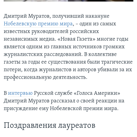
Дмитрий Муратов, получивший накануне
Нобелевскую премию мира
, – один из самых
известных руководителей российских
независимых медиа. «Новая Газета» многие годы
является одним из главных источников громких
журналистских расследований. В коллективе
газеты за годы ее существования были трагические
потери, когда журналистов и авторов убивали за их
профессиональную деятельность.
В
интервью
Русской службе «Голоса Америки»
Дмитрий Муратов рассказал о своей реакции на
присуждение ему Нобелевской премии мира.
Поздравления лауреатов