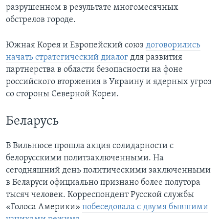
разрушенном в результате многомесячных
обстрелов городе.
Южная Корея и Европейский союз
договорились
начать стратегический диалог
для развития
партнерства в области безопасности на фоне
российского вторжения в Украину и ядерных угроз
со стороны Северной Кореи.
Беларусь
В Вильнюсе прошла акция солидарности с
белорусскими политзаключенными. На
сегодняшний день политическими заключенными
в Беларуси официально признано более полутора
тысяч человек. Корреспондент Русской службы
«Голоса Америки»
побеседовала с двумя бывшими