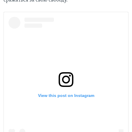
сражаться за свою свободу.