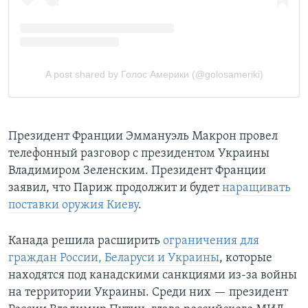
Президент Франции Эммануэль Макрон провел
телефонный разговор с президентом Украины
Владимиром Зеленским. Президент Франции
заявил, что Париж продолжит и будет
наращивать
поставки оружия Киеву
.
Канада решила расширить
ограничения для
граждан России, Беларуси и Украины
, которые
находятся под канадскими санкциями из-за войны
на территории Украины. Среди них — президент