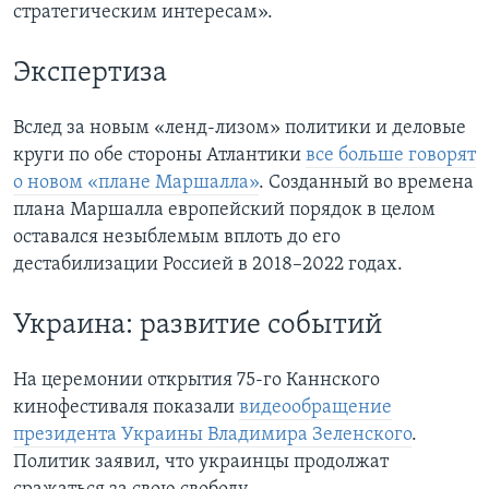
стратегическим интересам».
Экспертиза
Вслед за новым «ленд-лизом» политики и деловые
круги по обе стороны Атлантики
все больше говорят
о новом «плане Маршалла»
. Созданный во времена
плана Маршалла европейский порядок в целом
оставался незыблемым вплоть до его
дестабилизации Россией в 2018–2022 годах.
Украина: развитие событий
На церемонии открытия 75-го Каннского
кинофестиваля показали
видеообращение
президента Украины Владимира Зеленского
.
Политик заявил, что украинцы продолжат