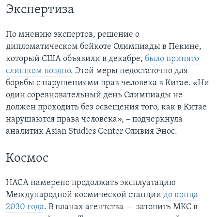
Экспертиза
По мнению экспертов, решение о
дипломатическом бойкоте Олимпиады в Пекине,
который США объявили в декабре,
было принято
слишком поздно
. Этой меры недостаточно для
борьбы с нарушениями прав человека в Китае. «Ни
один соревновательный день Олимпиады не
должен проходить без освещения того, как в Китае
нарушаются права человека», – подчеркнула
аналитик Asian Studies Center Оливия Энос.
Космос
НАСА намерено продолжать эксплуатацию
Международной космической станции
до конца
2030 года
. В планах агентства — затопить МКС в