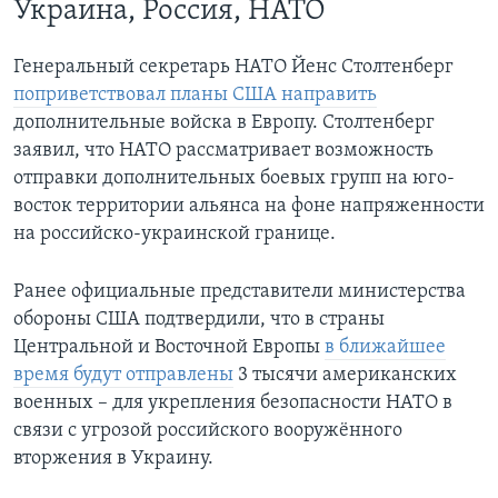
Украина, Россия, НАТО
Генеральный секретарь НАТО Йенс Столтенберг
поприветствовал планы США направить
дополнительные войска в Европу. Столтенберг
заявил, что НАТО рассматривает возможность
отправки дополнительных боевых групп на юго-
восток территории альянса на фоне напряженности
на российско-украинской границе.
Ранее официальные представители министерства
обороны США подтвердили, что в страны
Центральной и Восточной Европы
в ближайшее
время будут отправлены
3 тысячи американских
военных – для укрепления безопасности НАТО в
связи с угрозой российского вооружённого
вторжения в Украину.