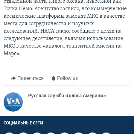
отдаленной части Тихого океана, известной как
Точка Немо. Агентство заявило, что коммерческие
космические платформы заменят МКС в качестве
места для сотрудничества и научных
исследований. НАСА также сообщило о целях на
следующее десятилетие, включая использование
МКС в качестве «аналога транзитной миссии на
Марс».
Поделиться
Follow us
Русская служба «Голоса Америки»
СОЦИАЛЬНЫЕ СЕТИ