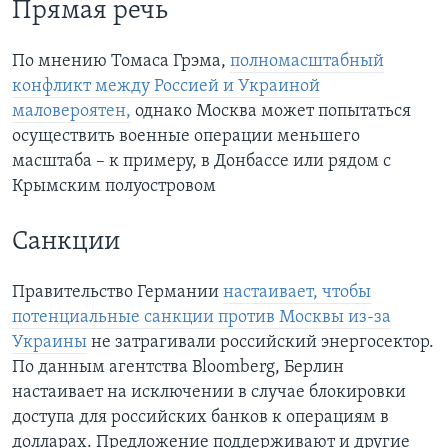
Прямая речь
По мнению Томаса Грэма,
полномасштабный
конфликт между Россией и Украиной
маловероятен,
однако Москва может попытаться
осуществить военные операции меньшего
масштаба – к примеру, в Донбассе или рядом с
Крымским полуостровом
Санкции
Правительство Германии
настаивает, чтобы
потенциальные санкции против Москвы из-за
Украины
не затрагивали российский энергосектор.
По данным агентства Bloomberg, Берлин
настаивает на исключении в случае блокировки
доступа для российских банков к операциям в
долларах. Предложение поддерживают и другие