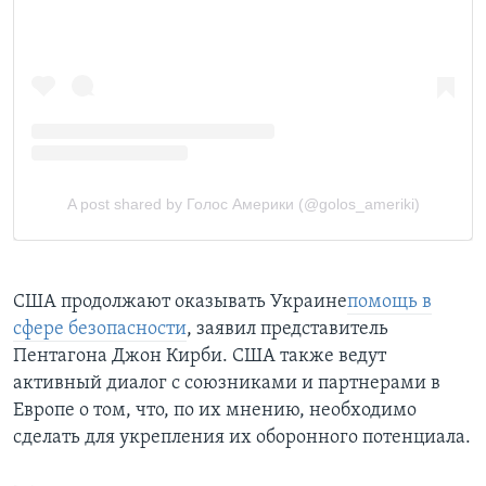
CША продолжают оказывать Украине
помощь в
сфере безопасности
, заявил представитель
Пентагона Джон Кирби. США также ведут
активный диалог с союзниками и партнерами в
Европе о том, что, по их мнению, необходимо
сделать для укрепления их оборонного потенциала.