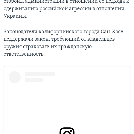
стороны администрации в отношении ее подхода к
сдерживанию российской агрессии в отношении
Украины.
Законодатели калифорнийского города Сан-Хосе
поддержали закон, требующий от владельцев
оружия страховать их гражданскую
ответственность.