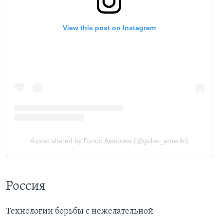
Россия
Технологии борьбы с нежелательной