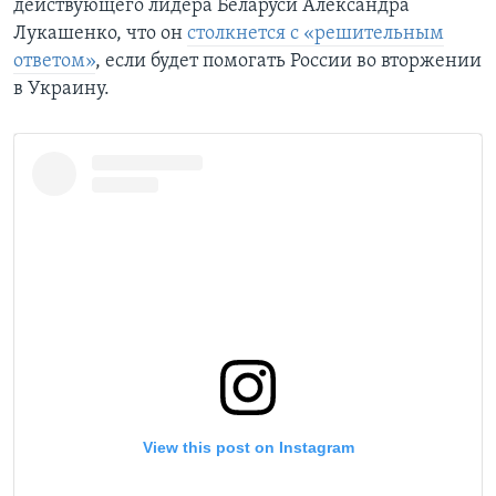
действующего лидера Беларуси Александра
Лукашенко, что он
столкнется с «решительным
ответом»
, если будет помогать России во вторжении
в Украину.