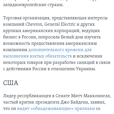
западноевропейские страны.
Торговая организация, представляющая интересы
компаний Chevron, General Electric и других
крупных американских корпораций, ведущих
бизнес в России, попросила Белый дом изучить
возможность предоставления американским
компаниям
дополнительного времени для
выполнения взятых обязательств
и исключения
некоторых товаров при разработке санкций в связи
с действиями России в отношении Украины.
США
Лидер республиканцев в Сенате Митч Макконнелл,
частый критик президента Джо Байдена, заявил,
что он
видит «обнадеживающие» признаки
со