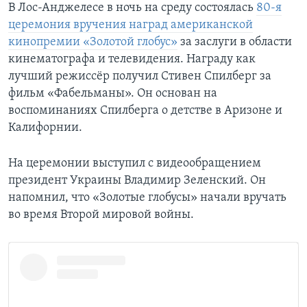
В Лос-Анджелесе в ночь на среду состоялась
80-я
церемония вручения наград американской
кинопремии «Золотой глобус»
за заслуги в области
кинематографа и телевидения. Награду как
лучший режиссёр получил Стивен Спилберг за
фильм «Фабельманы». Он основан на
воспоминаниях Спилберга о детстве в Аризоне и
Калифорнии.
На церемонии выступил с видеообращением
президент Украины Владимир Зеленский. Он
напомнил, что «Золотые глобусы» начали вручать
во время Второй мировой войны.