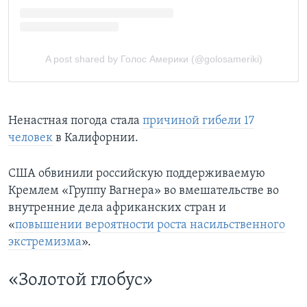
Ненастная погода стала
причиной гибели 17
человек
в Калифорнии.
США обвинили российскую поддерживаемую
Кремлем «Группу Вагнера» во вмешательстве во
внутренние дела африканских стран и
«
повышении вероятности роста насильственного
экстремизма
».
«Золотой глобус»