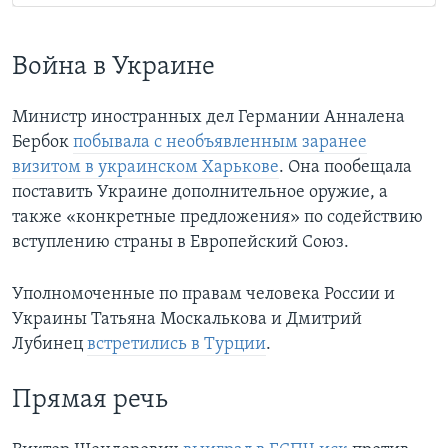
Война в Украине
Министр иностранных дел Германии Анналена
Бербок
побывала с необъявленным заранее
визитом в украинском Харькове
. Она пообещала
поставить Украине дополнительное оружие, а
также «конкретные предложения» по содействию
вступлению страны в Европейский Союз.
Уполномоченные по правам человека России и
Украины Татьяна Москалькова и Дмитрий
Лубинец
встретились в Турции
.
Прямая речь