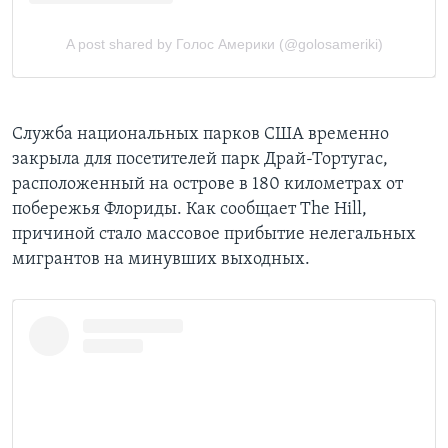
Служба национальных парков США временно
закрыла для посетителей парк Драй-Тортугас,
расположенный на острове в 180 километрах от
побережья Флориды. Как сообщает The Hill,
причиной стало массовое прибытие нелегальных
мигрантов на минувших выходных.