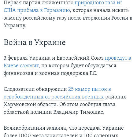
Первая партия сжиженного
природного газа из
США прибыла в Германию
, которая начала искать
замену российскому газу после вторжения России в
Украину.
Война в Украине
3 февраля Украина и Европейский Союз
проведут в
Киеве саммит
, на котором будет обсуждаться
финансовая и военная поддержка ЕС.
Следователи обнаружили
25 камер пыток в
освобожденных от российских военных
районах
Харьковской области. Об этом сообщил глава
областной полиции Владимир Тимошко.
Великобритания заявила, что передала Украине
более 1000 металлоискателей и 100 саперных