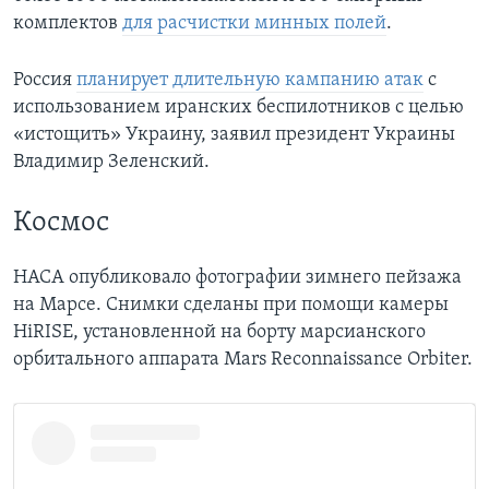
комплектов
для расчистки минных полей
.
Россия
планирует длительную кампанию атак
с
использованием иранских беспилотников с целью
«истощить» Украину, заявил президент Украины
Владимир Зеленский.
Космос
НАСА опубликовало фотографии зимнего пейзажа
на Марсе. Снимки сделаны при помощи камеры
HiRISE, установленной на борту марсианского
орбитального аппарата Mars Reconnaissance Orbiter.