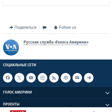
Поделиться
Follow us
Русская служба «Голоса Америки»
СОЦИАЛЬНЫЕ СЕТИ
ГОЛОС АМЕРИКИ
ПРОЕКТЫ