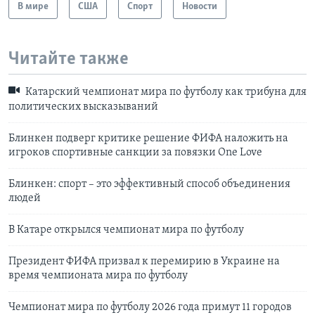
В мире
США
Спорт
Новости
Читайте также
Катарский чемпионат мира по футболу как трибуна для
политических высказываний
Блинкен подверг критике решение ФИФА наложить на
игроков спортивные санкции за повязки One Love
Блинкен: спорт – это эффективный способ объединения
людей
В Катаре открылся чемпионат мира по футболу
Президент ФИФА призвал к перемирию в Украине на
время чемпионата мира по футболу
Чемпионат мира по футболу 2026 года примут 11 городов