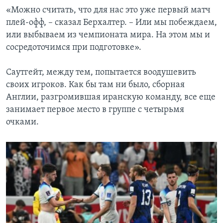
«Можно считать, что для нас это уже первый матч
плей-офф, – сказал Берхалтер. – Или мы побеждаем,
или выбываем из чемпионата мира. На этом мы и
сосредоточимся при подготовке».
Саутгейт, между тем, попытается воодушевить
своих игроков. Как бы там ни было, сборная
Англии, разгромившая иранскую команду, все еще
занимает первое место в группе с четырьмя
очками.