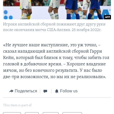
Игроки английской сборной пожимают друг другу руки
после окончания матча США-Англия. 25 ноября 2022г.
«Не лучшее наше выступление, это уж точно, –
сказал нападающий английской сборной Гарри
Кейн, который был близок к тому, чтобы забить гол
головой в добавочное время. – Хорошее владение
мячом, но без конечного результата. У нас было
две-три возможности, но мы их не реализовали».
Поделиться
Follow us
This item is part of