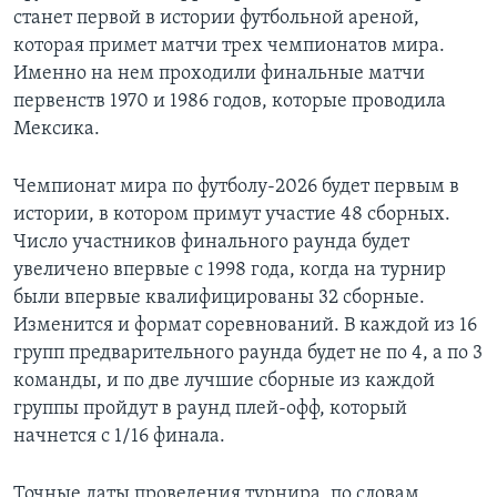
станет первой в истории футбольной ареной,
которая примет матчи трех чемпионатов мира.
Именно на нем проходили финальные матчи
первенств 1970 и 1986 годов, которые проводила
Мексика.
Чемпионат мира по футболу-2026 будет первым в
истории, в котором примут участие 48 сборных.
Число участников финального раунда будет
увеличено впервые с 1998 года, когда на турнир
были впервые квалифицированы 32 сборные.
Изменится и формат соревнований. В каждой из 16
групп предварительного раунда будет не по 4, а по 3
команды, и по две лучшие сборные из каждой
группы пройдут в раунд плей-офф, который
начнется с 1/16 финала.
Точные даты проведения турнира, по словам