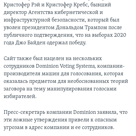
Кристофер Рэй и Кристофер Кребс, бывший
директор Агентства кибернетической и
инфраструктурной безопасности, который был
уволен президентом Дональдом Трампом после
публичного подтверждения, что на выборах 2020
года Джо Байден одержал победу.
Сайт также был нацелен на нескольких
сотрудников Dominion Voting Systems, компании-
производителя машин для голосования, которая
оказалась предметом для необоснованных теорий
заговора на тему манипулирования голосами
избирателей.
Пресс-секретарь компании Dominion заявила, что
эти ложные утверждения привели к опасным
угрозам в адрес компании и ее сотрудников.