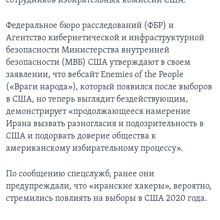
сотрудников избирательных комиссий США.
Федеральное бюро расследований (ФБР) и
Агентство кибернетической и инфраструктурной
безопасности Министерства внутренней
безопасности (МВБ) США утверждают в своем
заявлении, что вебсайт Enemies of the People
(«Враги народа»), который появился после выборов
в США, но теперь выглядит бездействующим,
демонстрирует «продолжающееся намерение
Ирана вызвать разногласия и подозрительность в
США и подорвать доверие общества к
американскому избирательному процессу».
По сообщению спецслужб, ранее они
предупреждали, что «иранские хакеры», вероятно,
стремились повлиять на выборы в США 2020 года.