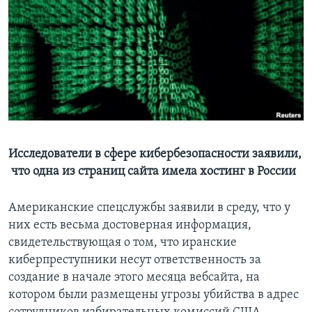
Learning English
СОЦИАЛЬНЫЕ СЕТИ
Языки
Исследователи в сфере кибербезопасности заявили,
что одна из страниц сайта имела хостинг в России
Американские спецслужбы заявили в среду, что у
них есть весьма достоверная информация,
свидетельствующая о том, что иранские
киберпреступники несут ответственность за
создание в начале этого месяца вебсайта, на
котором были размещены угрозы убийства в адрес