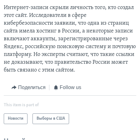
Интернет-записи скрыли личность того, кто создал
этот сайт. Исследователи в сфере
кибербезопасности заявили, что одна из страниц
сайта имела хостинг в России, а некоторые записи
включают аккаунты, зарегистрированные через
Яндекс, российскую поисковую систему и почтовую
платформу. Но эксперты считают, что такие ссылки
не доказывают, что правительство России может
быть связано с этим сайтом.
Поделиться
Follow us
This item is part of
Новости
Выборы в США