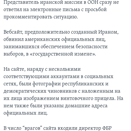
Представитель иранской миссии в ООН сразу не
ответил на электронные письма с просьбой
прокомментировать ситуацию.
Вебсайт, предположительно созданный Ираном,
обвинил американских официальных лиц,
занимавшихся обеспечением безопасности
выборов, в «государственной измене».
На сайте, наряду с несколькими
соответствующими аккаунтами в социальных
сетях, были фотографии республиканских и
демократических чиновников с наложенным на
их лица изображением винтовочного прицела. На
нем также были указаны домашние адреса
официальных лиц.
В число “врагов” сайта входили директор ФБР