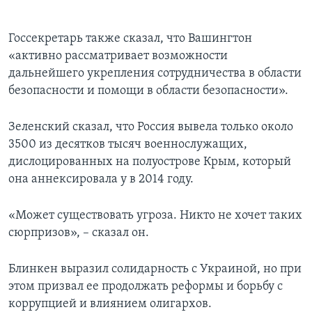
Госсекретарь также сказал, что Вашингтон
«активно рассматривает возможности
дальнейшего укрепления сотрудничества в области
безопасности и помощи в области безопасности».
Зеленский сказал, что Россия вывела только около
3500 из десятков тысяч военнослужащих,
дислоцированных на полуострове Крым, который
она аннексировала у в 2014 году.
«Может существовать угроза. Никто не хочет таких
сюрпризов», – сказал он.
Блинкен выразил солидарность с Украиной, но при
этом призвал ее продолжать реформы и борьбу с
коррупцией и влиянием олигархов.