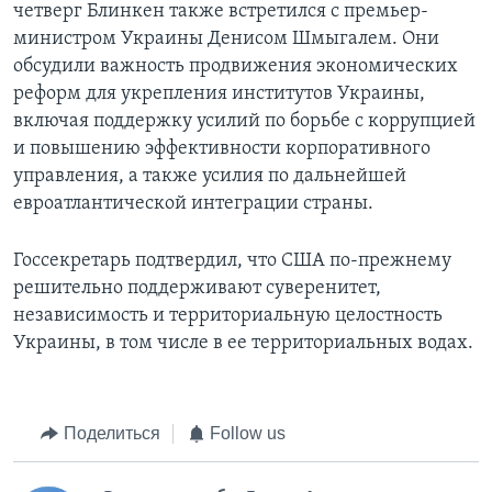
четверг Блинкен также встретился с премьер-
министром Украины Денисом Шмыгалем. Они
обсудили важность продвижения экономических
реформ для укрепления институтов Украины,
включая поддержку усилий по борьбе с коррупцией
и повышению эффективности корпоративного
управления, а также усилия по дальнейшей
евроатлантической интеграции страны.
Госсекретарь подтвердил, что США по-прежнему
решительно поддерживают суверенитет,
независимость и территориальную целостность
Украины, в том числе в ее территориальных водах.
Поделиться
Follow us