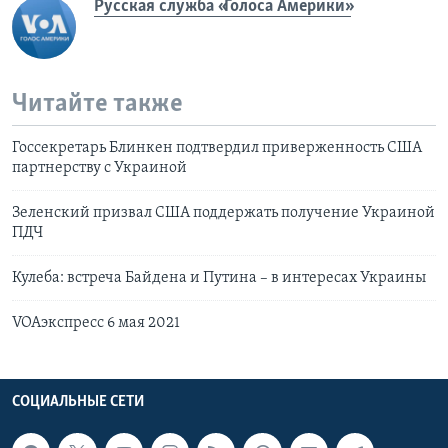
Русская служба «Голоса Америки»
Читайте также
Госсекретарь Блинкен подтвердил приверженность США
партнерству с Украиной
Зеленский призвал США поддержать получение Украиной
ПДЧ
Кулеба: встреча Байдена и Путина – в интересах Украины
VOAэкспресс 6 мая 2021
СОЦИАЛЬНЫЕ СЕТИ