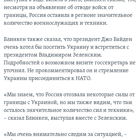
несмотря на объявление об отводе войск от
границы, Россия оставила в регионе значительное
количество военнослужащих и техники.
Блинкен также сказал, что президент Джо Байден
очень хотел бы посетить Украину и встретиться с
президентом Владимиром Зеленским.
Подробностей о возможном визите госсекретарь не
уточнил. Не прокомментировал он и стремление
Украины присоединиться к НАТО.
«Мы знаем, что Россия отозвала некоторые силы от
границы с Украиной, но мы также видим, что там
осталось значительное количество сил и техники»,
– сказал Блинкен, выступая вместе с Зеленским.
«Мы очень внимательно следим за ситуацией, –