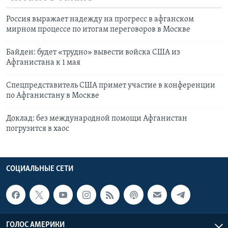
Россия выражает надежду на прогресс в афганском
мирном процессе по итогам переговоров в Москве
Байден: будет «трудно» вывести войска США из
Афганистана к 1 мая
Спецпредставитель США примет участие в конференции
по Афганистану в Москве
Доклад: без международной помощи Афганистан
погрузится в хаос
СОЦИАЛЬНЫЕ СЕТИ
ГОЛОС АМЕРИКИ