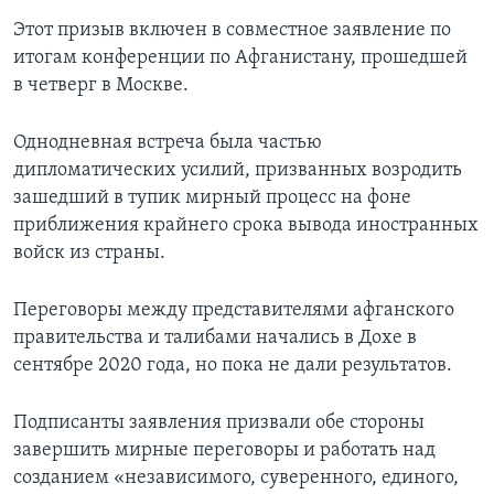
Этот призыв включен в совместное заявление по
итогам конференции по Афганистану, прошедшей
в четверг в Москве.
Однодневная встреча была частью
дипломатических усилий, призванных возродить
зашедший в тупик мирный процесс на фоне
приближения крайнего срока вывода иностранных
войск из страны.
Переговоры между представителями афганского
правительства и талибами начались в Дохе в
сентябре 2020 года, но пока не дали результатов.
Подписанты заявления призвали обе стороны
завершить мирные переговоры и работать над
созданием «независимого, суверенного, единого,