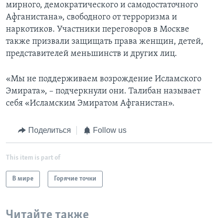
мирного, демократического и самодостаточного
Афганистана», свободного от терроризма и
наркотиков. Участники переговоров в Москве
также призвали защищать права женщин, детей,
представителей меньшинств и других лиц.
«Мы не поддерживаем возрождение Исламского
Эмирата», – подчеркнули они. Талибан называет
себя «Исламским Эмиратом Афганистан».
Поделиться
Follow us
This item is part of
В мире
Горячие точки
Читайте также