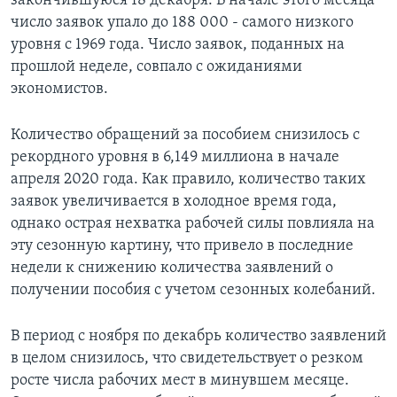
закончившуюся 18 декабря. В начале этого месяца
число заявок упало до 188 000 - самого низкого
уровня с 1969 года. Число заявок, поданных на
прошлой неделе, совпало с ожиданиями
экономистов.
Количество обращений за пособием снизилось с
рекордного уровня в 6,149 миллиона в начале
апреля 2020 года. Как правило, количество таких
заявок увеличивается в холодное время года,
однако острая нехватка рабочей силы повлияла на
эту сезонную картину, что привело в последние
недели к снижению количества заявлений о
получении пособия с учетом сезонных колебаний.
В период с ноября по декабрь количество заявлений
в целом снизилось, что свидетельствует о резком
росте числа рабочих мест в минувшем месяце.