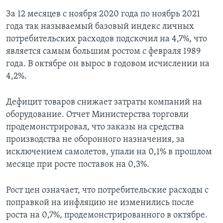
За 12 месяцев с ноября 2020 года по ноябрь 2021
года так называемый базовый индекс личных
потребительских расходов подскочил на 4,7%, что
является самым большим ростом с февраля 1989
года. В октябре он вырос в годовом исчислении на
4,2%.
Дефицит товаров снижает затраты компаний на
оборудование. Отчет Министерства торговли
продемонстрировал, что заказы на средства
производства не оборонного назначения, за
исключением самолетов, упали на 0,1% в прошлом
месяце при росте поставок на 0,3%.
Рост цен означает, что потребительские расходы с
поправкой на инфляцию не изменились после
роста на 0,7%, продемонстрированного в октябре.