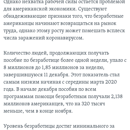
Однако нехватка рабочей силы остается проблемой
для американской экономики. Существуют
обнадеживающие признаки того, что безработные
американцы начинают возвращаться на рынок
труда, однако этому росту может помешать всплеск
числа заражений коронавирусом.
Количество людей, продолжающих получать
пособие по безработице более одной недели, упало с
8 миллионов до 1,85 миллионов за неделю,
завершившуюся 11 декабря. Этот показатель стал
самым низким начиная с середины марта 2020
года. В начале декабря пособия по всем
программам помощи безработным получали 2,138
миллионов американцев, что на 320 тысяч
меньше, чем в конце ноября.
Уровень безработицы достиг минимального за