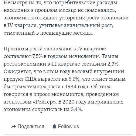
Несмотря на то, что потребительские расходы
населения в прошлом месяце не поменялись,
экономисты ожидают ускорения роста экономики
в IV квартале, учитывая значительный рост,
отмеченный в предыдущие месяцы.
Прогнозы роста экономики в IV квартале
составляют 7,5% в годовом исчислении. Темпы
роста экономики в III квартале составили 2,3%.
Ожидается, что в этом году валовый внутренний
продукт США вырастет на 5,6%, что станет самым
быстрым темпом роста с 1984 года. Об этом
говорится в опросе экономистов, проведенном
агентством «Рейтер». В 2020 году американская
экономика сократилась на 3,4%.
Поделиться
Follow us