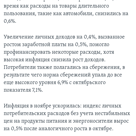
время как расходы на товары длительного
пользования, такие как автомобили, снизились на
0,6%.
Увеличение личных доходов на 0,4%, вызванное
ростом заработной платы на 0,5%, помогло
профинансировать некоторые расходы, хотя
высокая инфляция снизила рост доходов.
Потребители также полагались на сбережения, в
результате чего норма сбережений упала до все
еще высокого уровня 6,9% с октябрьского
показателя 7,1%.
Инфляция в ноябре ускорилась: индекс личных
потребительских расходов без учета нестабильных
цен на продукты питания и энергоносители вырос
на 0,5% после аналогичного роста в октябре.