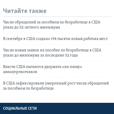
Читайте также
Число обращений за пособием по безработице в США
упало до 52-летнего минимума
В сентябре в США создано 194 тысячи новых рабочих мест
Число новых заявок на пособие по безработице в США
упало до минимума за последние 52 года
Власти США пытаются удержать «на плаву»
авиаперевозчиков
В США зафиксировали умеренный рост числа обращений
за пособием по безработице
СОЦИАЛЬНЫЕ СЕТИ