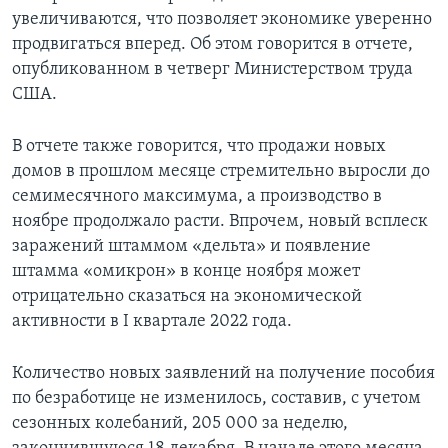
увеличиваются, что позволяет экономике уверенно
продвигаться вперед. Об этом говорится в отчете,
опубликованном в четверг Министерством труда
США.
В отчете также говорится, что продажи новых
домов в прошлом месяце стремительно выросли до
семимесячного максимума, а производство в
ноябре продолжало расти. Впрочем, новый всплеск
заражений штаммом «дельта» и появление
штамма «омикрон» в конце ноября может
отрицательно сказаться на экономической
активности в I квартале 2022 года.
Количество новых заявлений на получение пособия
по безработице не изменилось, составив, с учетом
сезонных колебаний, 205 000 за неделю,