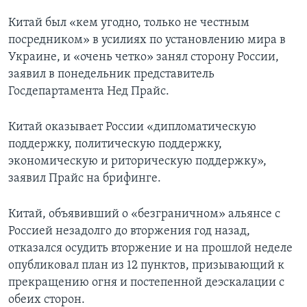
Китай был «кем угодно, только не честным
посредником» в усилиях по установлению мира в
Украине, и «очень четко» занял сторону России,
заявил в понедельник представитель
Госдепартамента Нед Прайс.
Китай оказывает России «дипломатическую
поддержку, политическую поддержку,
экономическую и риторическую поддержку»,
заявил Прайс на брифинге.
Китай, объявивший о «безграничном» альянсе с
Россией незадолго до вторжения год назад,
отказался осудить вторжение и на прошлой неделе
опубликовал план из 12 пунктов, призывающий к
прекращению огня и постепенной деэскалации с
обеих сторон.