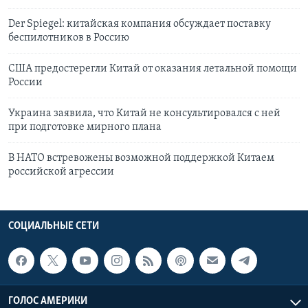
Der Spiegel: китайская компания обсуждает поставку
беспилотников в Россию
США предостерегли Китай от оказания летальной помощи
России
Украина заявила, что Китай не консультировался с ней
при подготовке мирного плана
В НАТО встревожены возможной поддержкой Китаем
российской агрессии
СОЦИАЛЬНЫЕ СЕТИ
ГОЛОС АМЕРИКИ