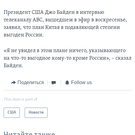
Президент США Джо Байден в интервью
телеканалу АВС, вышедшем в эфир в воскресенье,
заявил, что план Китая в подавляющей степени
выгоден России.
«Я не увидел в этом плане ничего, указывающего
на что-то выгодное кому-то кроме России», – сказал
Байден.
Поделиться
Follow us
This item is part of
США
Новости