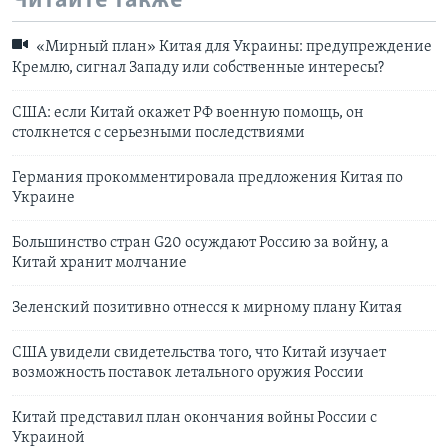
Читайте также
«Мирный план» Китая для Украины: предупреждение
Кремлю, сигнал Западу или собственные интересы?
США: если Китай окажет РФ военную помощь, он
столкнется с серьезными последствиями
Германия прокомментировала предложения Китая по
Украине
Большинство стран G20 осуждают Россию за войну, а
Китай хранит молчание
Зеленский позитивно отнесся к мирному плану Китая
США увидели свидетельства того, что Китай изучает
возможность поставок летального оружия России
Китай представил план окончания войны России с
Украиной