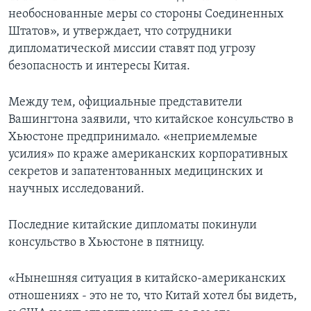
необоснованные меры со стороны Соединенных
Штатов», и утверждает, что сотрудники
дипломатической миссии ставят под угрозу
безопасность и интересы Китая.
Между тем, официальные представители
Вашингтона заявили, что китайское консульство в
Хьюстоне предпринимало. «неприемлемые
усилия» по краже американских корпоративных
секретов и запатентованных медицинских и
научных исследований.
Последние китайские дипломаты покинули
консульство в Хьюстоне в пятницу.
«Нынешняя ситуация в китайско-американских
отношениях - это не то, что Китай хотел бы видеть,