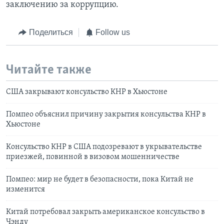
заключению за коррупцию.
Поделиться
Follow us
Читайте также
США закрывают консульство КНР в Хьюстоне
Помпео объяснил причину закрытия консульства КНР в
Хьюстоне
Консульство КНР в США подозревают в укрывательстве
приезжей, повинной в визовом мошенничестве
Помпео: мир не будет в безопасности, пока Китай не
изменится
Китай потребовал закрыть американское консульство в
Чэнду