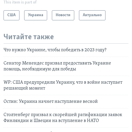
This item is part of
США
Украина
Новости
Актуально
Читайте также
Что нужно Украине, чтобы победить в 2023 году?
Сенатор Менендес призвал предоставить Украине
помощь, необходимую для победы
WP: США предупредили Украину, что в войне наступает
решающий момент
Остин: Украина начнет наступление весной
Столтенберг призвал к скорейшей ратификации заявок
Финляндии и Швеции на вступление в НАТО