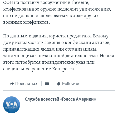
ООН на поставку вооружений в Йемене,
конфискованное оружие подлежит уничтожению,
оно не должно использоваться в ходе других
военных конфликтов.
По данным издания, юристы предлагают Белому
дому использовать законы о конфискаци активов,
принадлежащих людям или организациям,
занимающимся незаконной деятельностью. Но для
этого потребуется президентский указ или
специальное решение Конгресса.
Поделиться
Follow us
Служба новостей «Голоса Америки»