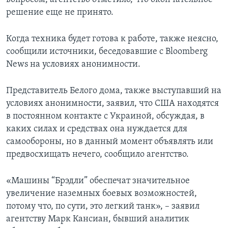
решение еще не принято.
Когда техника будет готова к работе, также неясно,
сообщили источники, беседовавшие с Bloomberg
News на условиях анонимности.
Представитель Белого дома, также выступавший на
условиях анонимности, заявил, что США находятся
в постоянном контакте с Украиной, обсуждая, в
каких силах и средствах она нуждается для
самообороны, но в данный момент объявлять или
предвосхищать нечего, сообщило агентство.
«Машины “Брэдли” обеспечат значительное
увеличение наземных боевых возможностей,
потому что, по сути, это легкий танк», – заявил
агентству Марк Кансиан, бывший аналитик