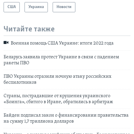
США
Украина
Новости
Читайте также
Военная помощь США Украине: итоги 2022 года
Беларусь заявила протест Украине в связи с падением
ракеты ПВО
ПВО Украины отразили ночную атаку российских
беспилотников
Страны, пострадавшие от крушения украинского
«Боинга», сбитого в Иране, обратились в арбитраж
Байден подписал закон о финансировании правительства
на сумму 1,7 триллиона долларов