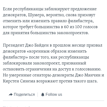
Если республиканцы заблокируют предложение
демократов, Шумера, вероятно, снова призовут
отменить или изменить правило филибастера,
которое требует большинства в 60 из 100 голосов
для принятия большинства законопроектов.
Президент Джо Байден в прошлом месяце призвал
демократов «коренным образом изменить
филибастер» после того, как республиканцы
заблокировали законопроект, призванный
остановить ограничения на доступ к голосованию.
Но умеренные сенаторы-демократы Джо Манчин и
Кирстен Синема возражают против такого шага.
Поделиться
Follow us