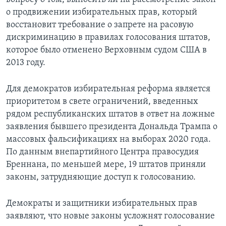
о продвижении избирательных прав, который
восстановит требование о запрете на расовую
дискриминацию в правилах голосования штатов,
которое было отменено Верховным судом США в
2013 году.
Для демократов избирательная реформа является
приоритетом в свете ограничений, введенных
рядом республиканских штатов в ответ на ложные
заявления бывшего президента Дональда Трампа о
массовых фальсификациях на выборах 2020 года.
По данным внепартийного Центра правосудия
Бреннана, по меньшей мере, 19 штатов приняли
законы, затрудняющие доступ к голосованию.
Демократы и защитники избирательных прав
заявляют, что новые законы усложнят голосование